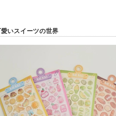
可愛いスイーツの世界