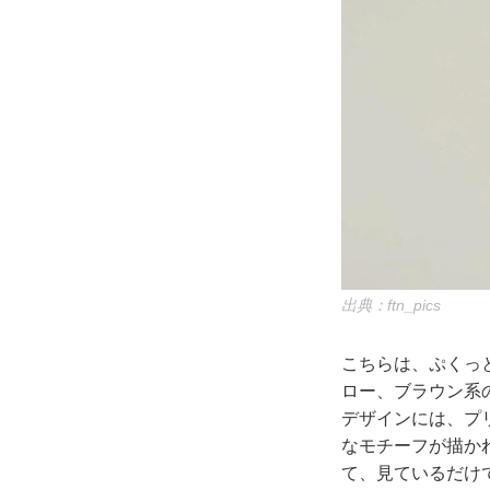
出典：ftn_pics
こちらは、ぷくっと
ロー、ブラウン系
デザインには、プ
なモチーフが描か
て、見ているだけ