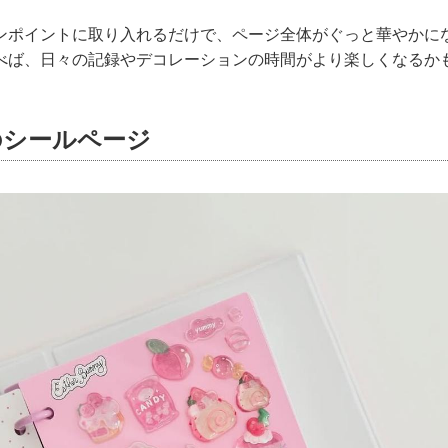
ンポイントに取り入れるだけで、ページ全体がぐっと華やかに
べば、日々の記録やデコレーションの時間がより楽しくなるか
のシールページ