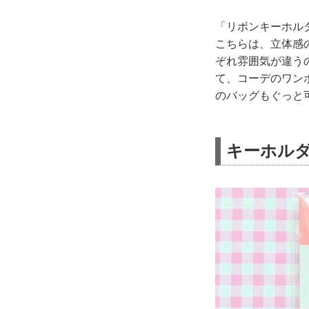
「リボンキーホルダ
こちらは、立体感
ぞれ雰囲気が違う
て、コーデのワン
のバッグもぐっと
キーホル