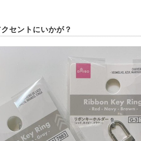
アクセントにいかが？