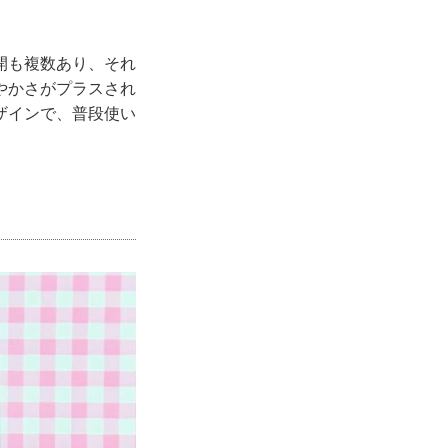
開も複数あり、それ
やかさがプラスされ
ザインで、普段使い