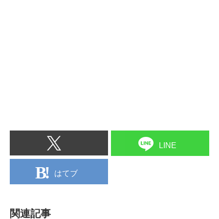
LINE
はてブ
関連記事