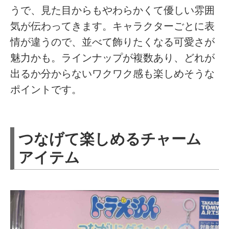
うで、見た目からもやわらかくて優しい雰囲
気が伝わってきます。キャラクターごとに表
情が違うので、並べて飾りたくなる可愛さが
魅力かも。ラインナップが複数あり、どれが
出るか分からないワクワク感も楽しめそうな
ポイントです。
つなげて楽しめるチャーム
アイテム