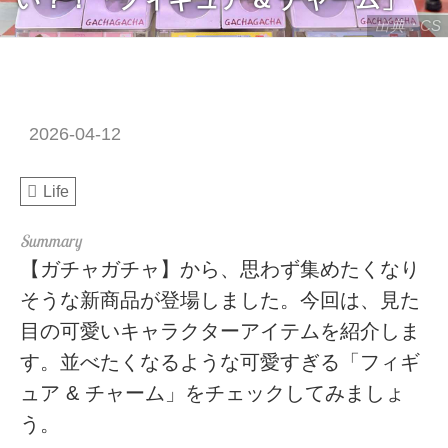
出典：CS
2026-04-12
Life
【ガチャガチャ】から、思わず集めたくなり
そうな新商品が登場しました。今回は、見た
目の可愛いキャラクターアイテムを紹介しま
す。並べたくなるような可愛すぎる「フィギ
ュア & チャーム」をチェックしてみましょ
う。