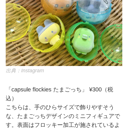
出典：Instagram
「capsule flockies たまごっち」 ¥300（税
込）
こちらは、手のひらサイズで飾りやすそう
な、たまごっちデザインのミニフィギュアで
す。表面はフロッキー加工が施されているよ