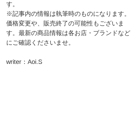
す。
※記事内の情報は執筆時のものになります。
価格変更や、販売終了の可能性もございま
す。最新の商品情報は各お店・ブランドなど
にご確認くださいませ。
writer：Aoi.S