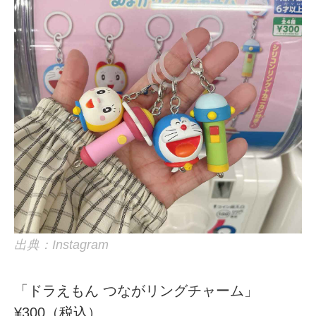
出典：Instagram
「ドラえもん つながリングチャーム」
¥300（税込）