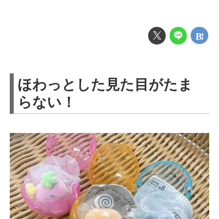
ほわっとした見た目がたま
らない！