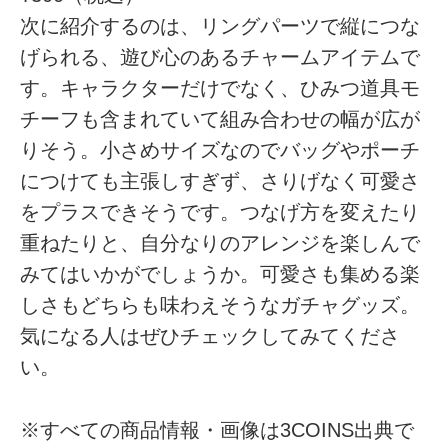
次に紹介するのは、リングパーツで縦につな
げられる、遊び心のあるチャームアイテムで
す。キャラクターだけでなく、ひみつ道具モ
チーフも含まれていて組み合わせの幅が広が
りそう。小さめサイズなのでバッグやポーチ
につけても主張しすぎず、さりげなく可愛さ
をプラスできそうです。つなげ方を変えたり
重ねたりと、自分なりのアレンジを楽しんで
みてはいかがでしょうか。可愛さも集める楽
しさもどちらも味わえそうなガチャグッズ。
気になる人はぜひチェックしてみてくださ
い。
※すべての商品情報・画像は3COINS出典で