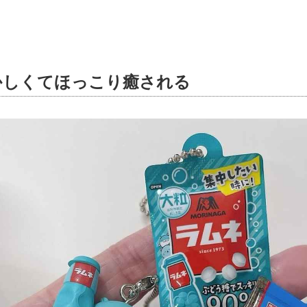
かしくてほっこり癒される