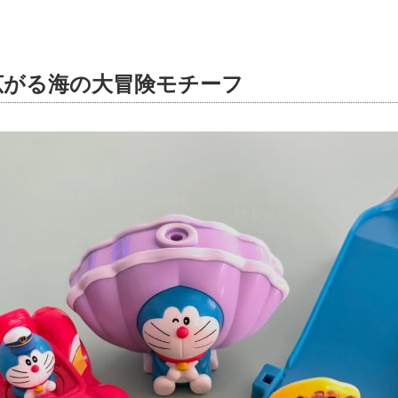
広がる海の大冒険モチーフ