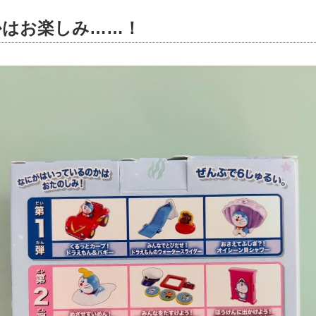
かはお楽しみ……！