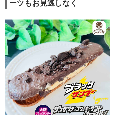
ーツもお見逃しなく