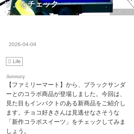
ツ」をチェック
出典：CS
2026-04-04
Life
【ファミリーマート】から、ブラックサンダ
ーとのコラボ商品が登場しました。今回は、
見た目もインパクトのある新商品をご紹介し
ます。チョコ好きさんは見逃せなさそうな
「新作コラボスイーツ」をチェックしてみま
しょう。