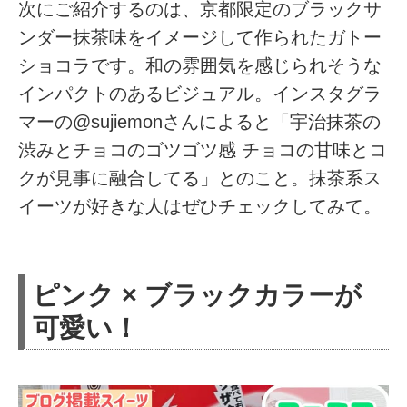
次にご紹介するのは、京都限定のブラックサ
ンダー抹茶味をイメージして作られたガトー
ショコラです。和の雰囲気を感じられそうな
インパクトのあるビジュアル。インスタグラ
マーの@sujiemonさんによると「宇治抹茶の
渋みとチョコのゴツゴツ感 チョコの甘味とコ
クが見事に融合してる」とのこと。抹茶系ス
イーツが好きな人はぜひチェックしてみて。
ピンク × ブラックカラーが
可愛い！