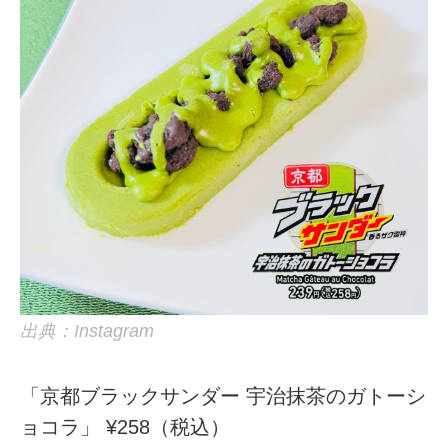
出典：Instagram
「京都ブラックサンダー 宇治抹茶のガトーシ
ョコラ」 ¥258（税込）