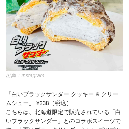
出典：Instagram
「白いブラックサンダー クッキー & クリー
ムシュー」 ¥238（税込）
こちらは、北海道限定で販売されている「白
いブラックサンダー」とのコラボスイーツで