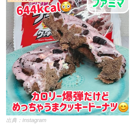
出典：Instagram