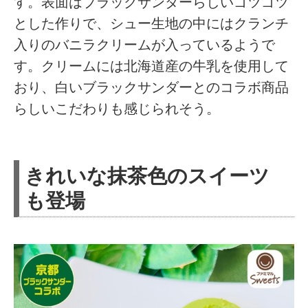
す。表面はブラックサンダーらしいゴツゴツ
とした作りで、シュー生地の中にはクランチ
入りのバニラクリームが入っているようで
す。クリームには北海道産の牛乳を使用して
おり、白いブラックサンダーとのコラボ商品
らしいこだわりも感じられそう。
きれいな抹茶色のスイーツ
も登場