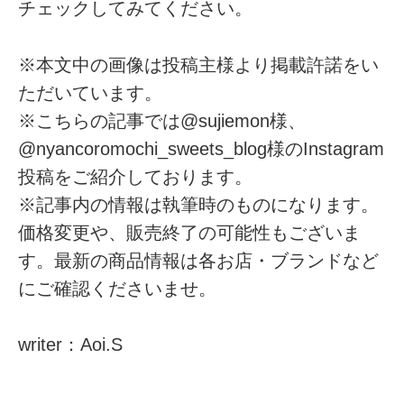
チェックしてみてください。
※本文中の画像は投稿主様より掲載許諾をい
ただいています。
※こちらの記事では@sujiemon様、
@nyancoromochi_sweets_blog様のInstagram
投稿をご紹介しております。
※記事内の情報は執筆時のものになります。
価格変更や、販売終了の可能性もございま
す。最新の商品情報は各お店・ブランドなど
にご確認くださいませ。
writer：Aoi.S