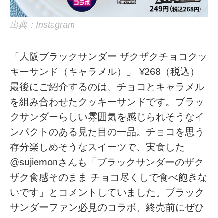
出典：Instagram
「大阪ブラックサンダー ザクザクチョコクッ
キーサンド（キャラメル）」 ¥268（税込）
最後にご紹介するのは、チョコとキャラメル
を組み合わせたクッキーサンドです。ブラッ
クサンダーらしい雰囲気を感じられそうなイ
ンパクトのある見た目の一品。チョコを思う
存分楽しめそうなスイーツで、実食した
@sujiemonさんも「ブラックサンダーのザク
ザク食感そのまま チョコ尽くしで食べ飽きな
いです」とコメントしていました。ブラック
サンダーファン必見のコラボ、終売前にぜひ