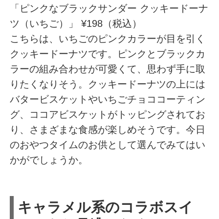
「ピンクなブラックサンダー クッキードーナ
ツ（いちご）」 ¥198（税込）
こちらは、いちごのピンクカラーが目を引く
クッキードーナツです。ピンクとブラックカ
ラーの組み合わせが可愛くて、思わず手に取
りたくなりそう。クッキードーナツの上には
バタービスケットやいちごチョココーティン
グ、ココアビスケットがトッピングされてお
り、さまざまな食感が楽しめそうです。今日
のおやつタイムのお供として選んでみてはい
かがでしょうか。
キャラメル系のコラボスイ