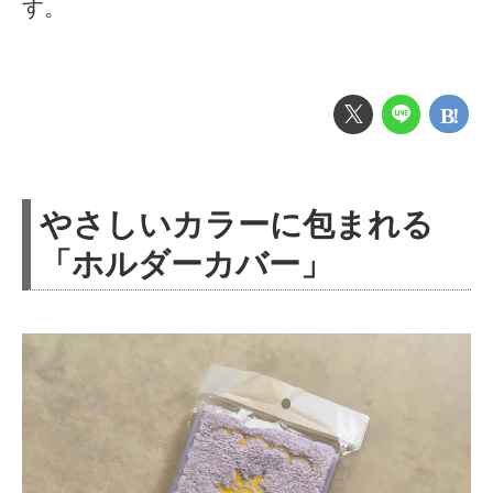
す。
やさしいカラーに包まれる
「ホルダーカバー」