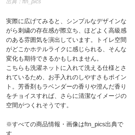
出典：ftn_pics
実際に広げてみると、シンプルなデザインな
がら刺繍の存在感が際立ち、ほどよく高級感
のある雰囲気を演出しています。トイレ空間
がどこかホテルライクに感じられる、そんな
変化も期待できるかもしれません。
こちらも洗濯ネットに入れて洗える仕様とさ
れているため、お手入れのしやすさもポイン
ト。芳香剤もラベンダーの香りや澄んだ香り
をチョイスすれば、さらに清潔なイメージの
空間がつくれそうです。
※すべての商品情報・画像はftn_pics出典で
す。