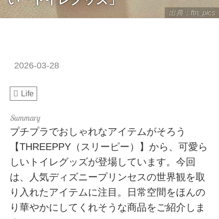
出典：ftn_pics
2026-03-28
Life
プチプラでおしゃれなアイテムがそろう
【THREEPPY（スリーピー）】から、可愛ら
しいトイレグッズが登場しています。今回
は、人気ディズニープリンセスの世界観を取
り入れたアイテムに注目。日常空間をほんの
り華やかにしてくれそうな商品をご紹介しま