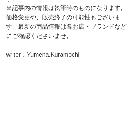
※記事内の情報は執筆時のものになります。
価格変更や、販売終了の可能性もございま
す。最新の商品情報は各お店・ブランドなど
にご確認くださいませ。
writer：Yumena.Kuramochi