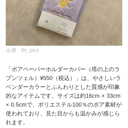
出典：ftn_pics
「ボアペーパーホルダーカバー（塔の上のラ
プンツェル）¥550（税込）」は、やさしいラ
ベンダーカラーとふんわりとした質感が印象
的なアイテムです。サイズは約16cm × 33cm
× 0.5cmで、ポリエステル100％のボア素材が
使われており、見た目からも温かみが感じら
れます。