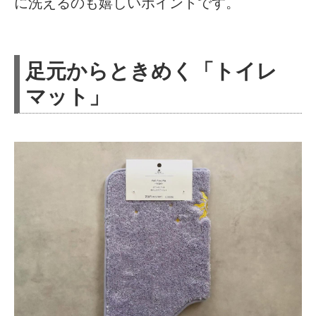
に洗えるのも嬉しいポイントです。
足元からときめく「トイレ
マット」