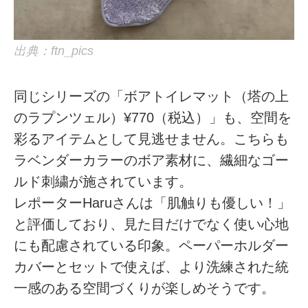
出典：ftn_pics
同じシリーズの「ボアトイレマット（塔の上
のラプンツェル）¥770（税込）」も、空間を
彩るアイテムとして見逃せません。こちらも
ラベンダーカラーのボア素材に、繊細なゴー
ルド刺繍が施されています。
レポーターHaruさんは「肌触りも優しい！」
と評価しており、見た目だけでなく使い心地
にも配慮されている印象。ペーパーホルダー
カバーとセットで使えば、より洗練された統
一感のある空間づくりが楽しめそうです。