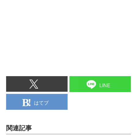
LINE
はてブ
関連記事