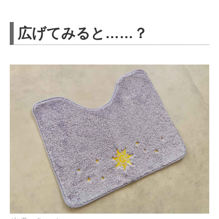
広げてみると……？