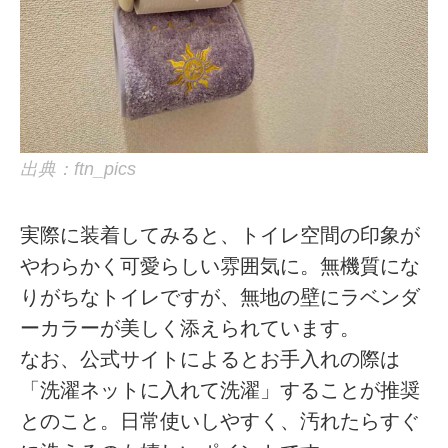
出典：ftn_pics
実際に装着してみると、トイレ空間の印象が
やわらかく可愛らしい雰囲気に。無機質にな
りがちなトイレですが、無地の壁にラベンダ
ーカラーが美しく添えられています。
なお、公式サイトによるとお手入れの際は
「洗濯ネットに入れて洗濯」することが推奨
とのこと。日常使いしやすく、汚れたらすぐ