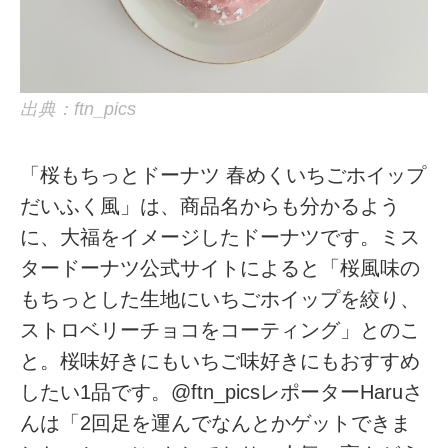
出典：ftn_pics
「桜もちっとドーナツ 春めくいちごホイップ
だいふく風」は、商品名からも分かるよう
に、大福をイメージしたドーナツです。ミス
タードーナツ公式サイトによると「桜風味の
もちっとした生地にいちごホイップを絞り、
ストロベリーチョコをコーティング」とのこ
と。桜味好きにもいちご味好きにもおすすめ
したい1品です。@ftn_picsレポーターHaruさ
んは「2回足を運んでなんとかゲットできま