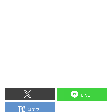
LINE
はてブ