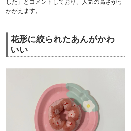
した」とコメントしており、人気の高さがう
かがえます。
花形に絞られたあんがかわ
いい