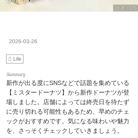
出典：CS
2026-03-26
Life
新作が出る度にSNSなどで話題を集めている
【ミスタードーナツ】から新作ドーナツが登
場しました。店舗によっては終売日を待たず
に売り切れる可能性もあるため、早めのチェ
ックがおすすめです。気になる味わいや魅力
を、さっそくチェックしていきましょう。