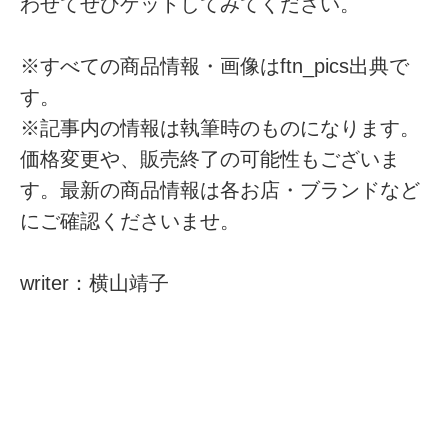
わせてぜひゲットしてみてください。
※すべての商品情報・画像はftn_pics出典で
す。
※記事内の情報は執筆時のものになります。
価格変更や、販売終了の可能性もございま
す。最新の商品情報は各お店・ブランドなど
にご確認くださいませ。
writer：横山靖子