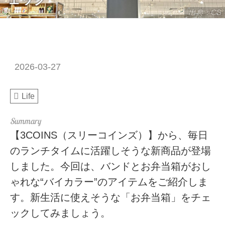
出典：CS
2026-03-27
Life
【3COINS（スリーコインズ）】から、毎日
のランチタイムに活躍しそうな新商品が登場
しました。今回は、バンドとお弁当箱がおし
ゃれな“バイカラー”のアイテムをご紹介しま
す。新生活に使えそうな「お弁当箱」をチェ
ックしてみましょう。