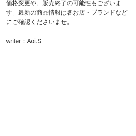
価格変更や、販売終了の可能性もございま
す。最新の商品情報は各お店・ブランドなど
にご確認くださいませ。
writer：Aoi.S