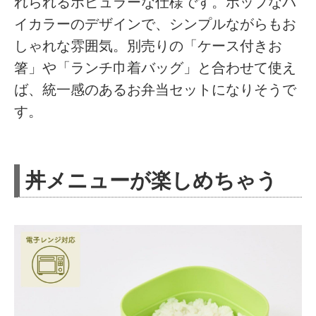
れられるポピュラーな仕様です。ポップなバ
イカラーのデザインで、シンプルながらもお
しゃれな雰囲気。別売りの「ケース付きお
箸」や「ランチ巾着バッグ」と合わせて使え
ば、統一感のあるお弁当セットになりそうで
す。
丼メニューが楽しめちゃう