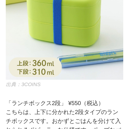
出典：3COINS
「ランチボックス2段」 ¥550（税込）
こちらは、上下に分かれた2段タイプのラン
チボックスです。おかずとごはんを分けて入