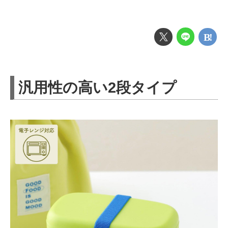
汎用性の高い2段タイプ