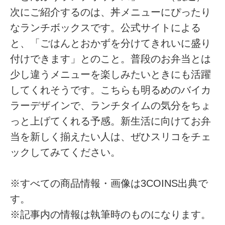
次にご紹介するのは、丼メニューにぴったり
なランチボックスです。公式サイトによる
と、「ごはんとおかずを分けてきれいに盛り
付けできます」とのこと。普段のお弁当とは
少し違うメニューを楽しみたいときにも活躍
してくれそうです。こちらも明るめのバイカ
ラーデザインで、ランチタイムの気分をちょ
っと上げてくれる予感。新生活に向けてお弁
当を新しく揃えたい人は、ぜひスリコをチェ
ックしてみてください。
※すべての商品情報・画像は3COINS出典で
す。
※記事内の情報は執筆時のものになります。