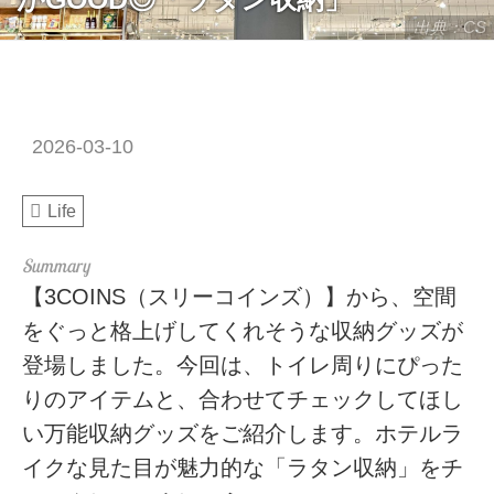
出典：CS
2026-03-10
Life
【3COINS（スリーコインズ）】から、空間
をぐっと格上げしてくれそうな収納グッズが
登場しました。今回は、トイレ周りにぴった
りのアイテムと、合わせてチェックしてほし
い万能収納グッズをご紹介します。ホテルラ
イクな見た目が魅力的な「ラタン収納」をチ