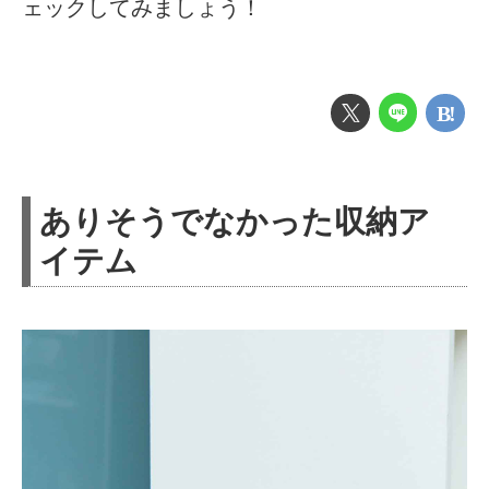
ェックしてみましょう！
ありそうでなかった収納ア
イテム