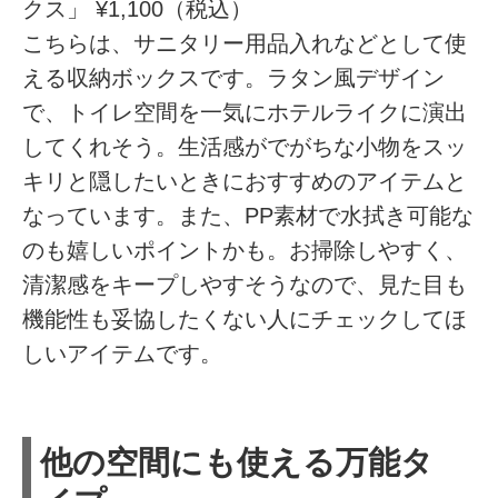
クス」 ¥1,100（税込）
こちらは、サニタリー用品入れなどとして使
える収納ボックスです。ラタン風デザイン
で、トイレ空間を一気にホテルライクに演出
してくれそう。生活感がでがちな小物をスッ
キリと隠したいときにおすすめのアイテムと
なっています。また、PP素材で水拭き可能な
のも嬉しいポイントかも。お掃除しやすく、
清潔感をキープしやすそうなので、見た目も
機能性も妥協したくない人にチェックしてほ
しいアイテムです。
他の空間にも使える万能タ