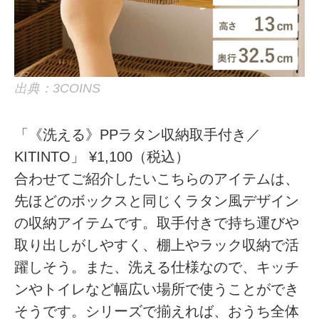
出典：3COINS
「《洗える》PPラタン収納取手付き／
KITINTO」 ¥1,100（税込）
合わせてご紹介したいこちらのアイテムは、
先ほどのボックスと同じくラタン風デザイン
の収納アイテムです。取手付きで持ち運びや
取り出しがしやすく、棚上やラック収納で活
躍しそう。また、洗える仕様なので、キッチ
ンやトイレなど幅広い場所で使うことができ
そうです。シリーズで揃えれば、おうち全体