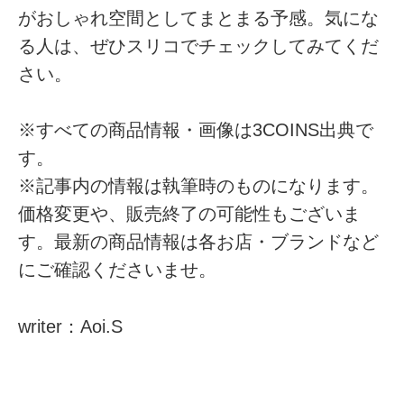
がおしゃれ空間としてまとまる予感。気にな
る人は、ぜひスリコでチェックしてみてくだ
さい。
※すべての商品情報・画像は3COINS出典で
す。
※記事内の情報は執筆時のものになります。
価格変更や、販売終了の可能性もございま
す。最新の商品情報は各お店・ブランドなど
にご確認くださいませ。
writer：Aoi.S