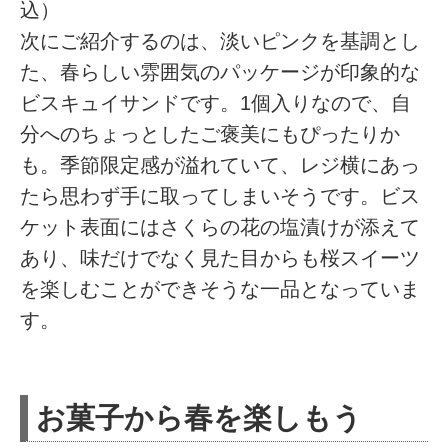
込）
次にご紹介するのは、淡いピンクを基調とし
た、春らしい雰囲気のパッケージが印象的な
ビスキュイサンドです。1個入りなので、自
分へのちょっとしたご褒美にもぴったりか
も。季節限定感が溢れていて、レジ横にあっ
たら思わず手に取ってしまいそうです。ビス
ケット表面にはさくらの花の塩漬けが添えて
あり、味だけでなく見た目からも桜スイーツ
を楽しむことができそうな一品となっていま
す。
お菓子から春を楽しもう