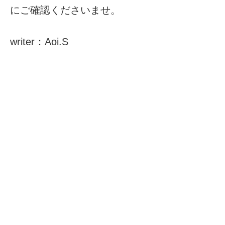
にご確認くださいませ。
writer：Aoi.S