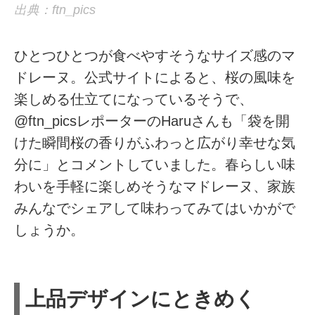
出典：ftn_pics
ひとつひとつが食べやすそうなサイズ感のマ
ドレーヌ。公式サイトによると、桜の風味を
楽しめる仕立てになっているそうで、
@ftn_picsレポーターのHaruさんも「袋を開
けた瞬間桜の香りがふわっと広がり幸せな気
分に」とコメントしていました。春らしい味
わいを手軽に楽しめそうなマドレーヌ、家族
みんなでシェアして味わってみてはいかがで
しょうか。
上品デザインにときめく