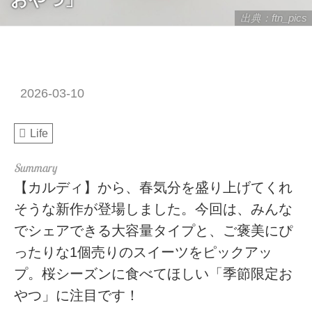
出典：ftn_pics
2026-03-10
Life
【カルディ】から、春気分を盛り上げてくれ
そうな新作が登場しました。今回は、みんな
でシェアできる大容量タイプと、ご褒美にぴ
ったりな1個売りのスイーツをピックアッ
プ。桜シーズンに食べてほしい「季節限定お
やつ」に注目です！