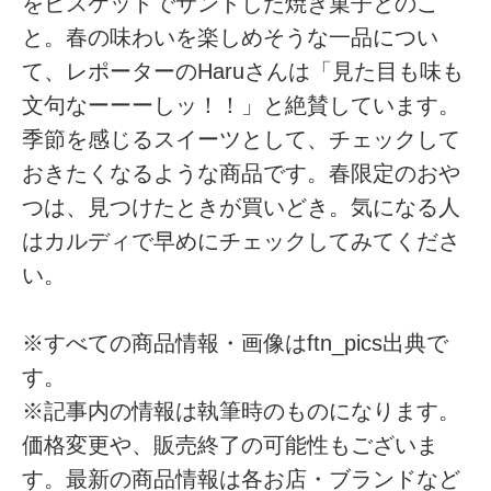
をビスケットでサンドした焼き菓子とのこ
と。春の味わいを楽しめそうな一品につい
て、レポーターのHaruさんは「見た目も味も
文句なーーーしッ！！」と絶賛しています。
季節を感じるスイーツとして、チェックして
おきたくなるような商品です。春限定のおや
つは、見つけたときが買いどき。気になる人
はカルディで早めにチェックしてみてくださ
い。
※すべての商品情報・画像はftn_pics出典で
す。
※記事内の情報は執筆時のものになります。
価格変更や、販売終了の可能性もございま
す。最新の商品情報は各お店・ブランドなど