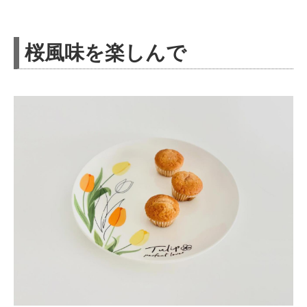
桜風味を楽しんで