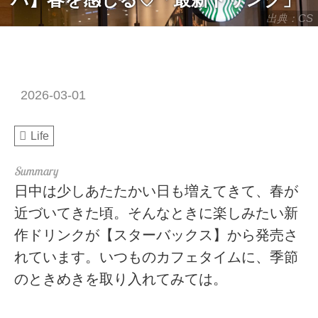
出典：CS
2026-03-01
Life
日中は少しあたたかい日も増えてきて、春が
近づいてきた頃。そんなときに楽しみたい新
作ドリンクが【スターバックス】から発売さ
れています。いつものカフェタイムに、季節
のときめきを取り入れてみては。