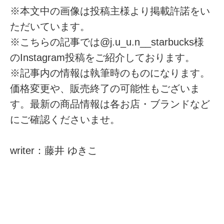
※本文中の画像は投稿主様より掲載許諾をい
ただいています。
※こちらの記事では@j.u_u.n__starbucks様
のInstagram投稿をご紹介しております。
※記事内の情報は執筆時のものになります。
価格変更や、販売終了の可能性もございま
す。最新の商品情報は各お店・ブランドなど
にご確認くださいませ。
writer：藤井 ゆきこ