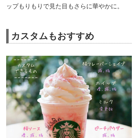
ップもりもりで見た目もさらに華やかに。
カスタムもおすすめ