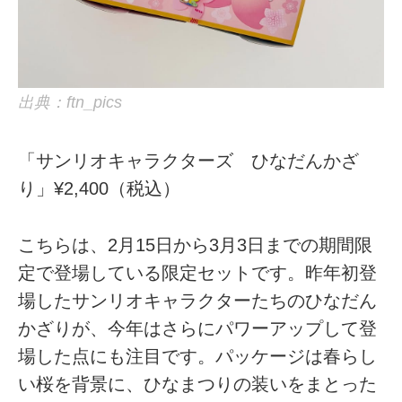
出典：ftn_pics
「サンリオキャラクターズ ひなだんかざ
り」¥2,400（税込）
こちらは、2月15日から3月3日までの期間限
定で登場している限定セットです。昨年初登
場したサンリオキャラクターたちのひなだん
かざりが、今年はさらにパワーアップして登
場した点にも注目です。パッケージは春らし
い桜を背景に、ひなまつりの装いをまとった