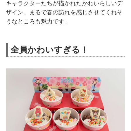
キャラクターたちが描かれたかわいらしいデ
ザイン。まるで春の訪れを感じさせてくれそ
うなところも魅力です。
全員かわいすぎる！