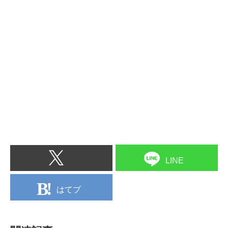
LINE
はてブ