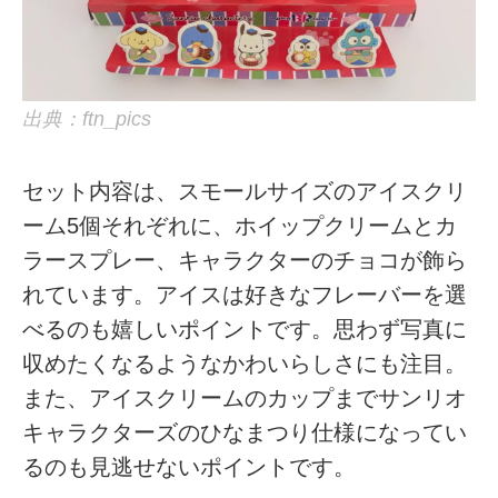
出典：ftn_pics
セット内容は、スモールサイズのアイスクリ
ーム5個それぞれに、ホイップクリームとカ
ラースプレー、キャラクターのチョコが飾ら
れています。アイスは好きなフレーバーを選
べるのも嬉しいポイントです。思わず写真に
収めたくなるようなかわいらしさにも注目。
また、アイスクリームのカップまでサンリオ
キャラクターズのひなまつり仕様になってい
るのも見逃せないポイントです。