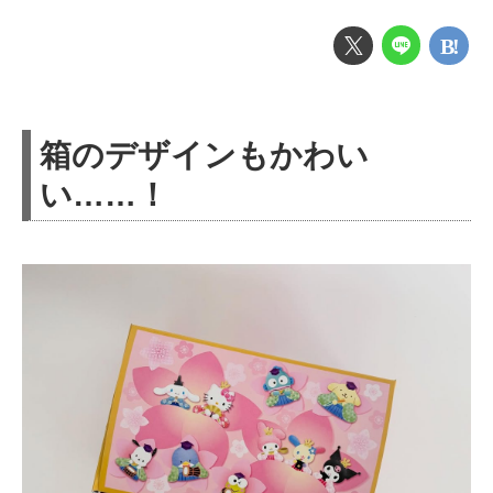
箱のデザインもかわい
い……！