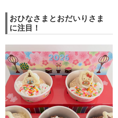
おひなさまとおだいりさま
に注目！