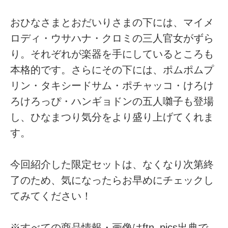
おひなさまとおだいりさまの下には、マイメ
ロディ・ウサハナ・クロミの三人官女がずら
り。それぞれが楽器を手にしているところも
本格的です。さらにその下には、ポムポムプ
リン・タキシードサム・ポチャッコ・けろけ
ろけろっぴ・ハンギョドンの五人囃子も登場
し、ひなまつり気分をより盛り上げてくれま
す。
今回紹介した限定セットは、なくなり次第終
了のため、気になったらお早めにチェックし
てみてください！
※すべての商品情報・画像はftn_pics出典で