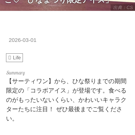
出典：CS
2026-03-01
Life
【サーティワン】から、ひな祭りまでの期間
限定の「コラボアイス」が登場です。食べる
のがもったいないくらい、かわいいキャラク
ターたちに注目！ ぜひ最後までご覧くださ
い。