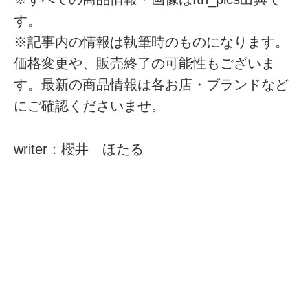
す。
※記事内の情報は執筆時のものになります。
価格変更や、販売終了の可能性もございま
す。最新の商品情報は各お店・ブランドなど
にご確認くださいませ。
writer：櫻井 ほたる