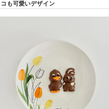
ョコも可愛いデザイン