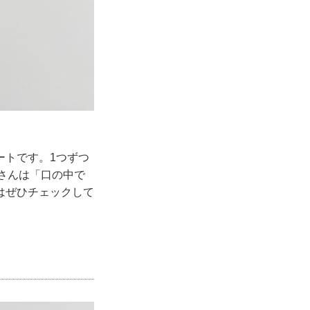
ートです。1つずつ
uさんは「口の中で
はぜひチェックして