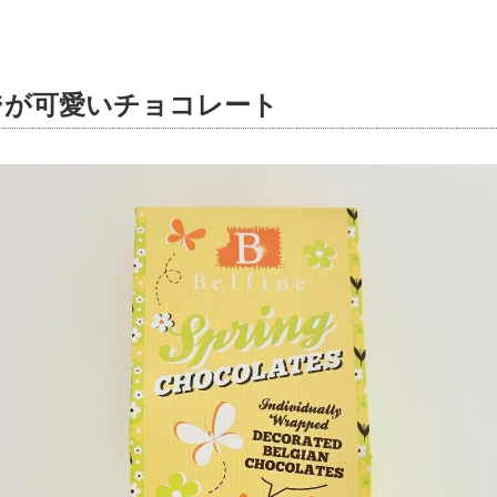
ジが可愛いチョコレート