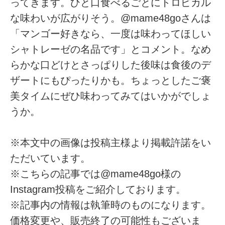
ってきます。ひと口食べるごとにトロピカル
な味わいが広がりそう。@mame48goさんは
「マンゴー好きなら、一度は味わってほしい
シャトレーゼの名品です」とコメント。なめ
らかな口どけとさっぱりした後味は食後のデ
ザートにもぴったりかも。ちょっとしたご褒
美タイムにぜひ味わってみてはいかがでしょ
うか。
※本文中の画像は投稿主様より掲載許諾をい
ただいています。
※こちらの記事では@mame48go様の
Instagram投稿をご紹介しております。
※記事内の情報は執筆時のものになります。
価格変更や、販売終了の可能性もございま