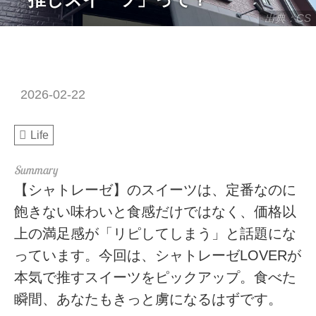
出典：CS
2026-02-22
Life
【シャトレーゼ】のスイーツは、定番なのに
飽きない味わいと食感だけではなく、価格以
上の満足感が「リピしてしまう」と話題にな
っています。今回は、シャトレーゼLOVERが
本気で推すスイーツをピックアップ。食べた
瞬間、あなたもきっと虜になるはずです。