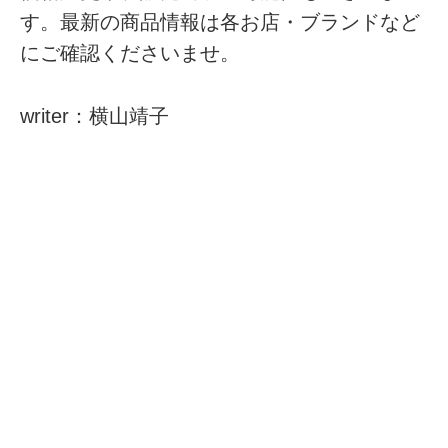
す。最新の商品情報は各お店・ブランドなど
にご確認くださいませ。
writer：横山靖子