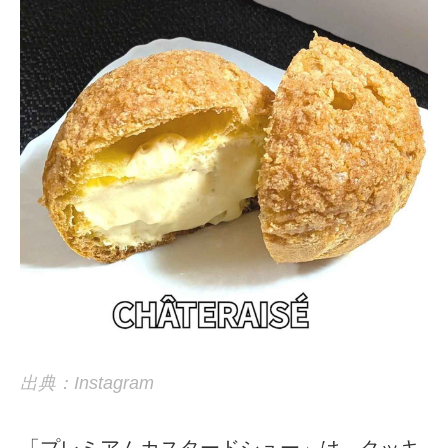
出典：Instagram