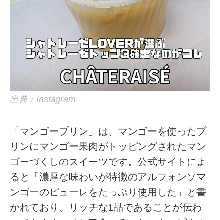
出典：Instagram
「マンゴープリン」は、マンゴーを使ったプ
リンにマンゴー果肉がトッピングされたマン
ゴーづくしのスイーツです。公式サイトによ
ると「濃厚な味わいが特徴のアルフォンソマ
ンゴーのピューレをたっぷり使用した」と書
かれており、リッチな1品であることが伝わ