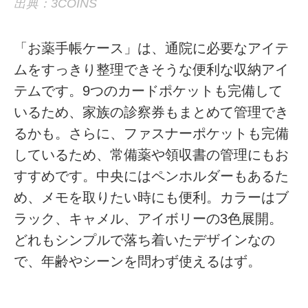
出典：3COINS
「お薬手帳ケース」は、通院に必要なアイテ
ムをすっきり整理できそうな便利な収納アイ
テムです。9つのカードポケットも完備して
いるため、家族の診察券もまとめて管理でき
るかも。さらに、ファスナーポケットも完備
しているため、常備薬や領収書の管理にもお
すすめです。中央にはペンホルダーもあるた
め、メモを取りたい時にも便利。カラーはブ
ラック、キャメル、アイボリーの3色展開。
どれもシンプルで落ち着いたデザインなの
で、年齢やシーンを問わず使えるはず。