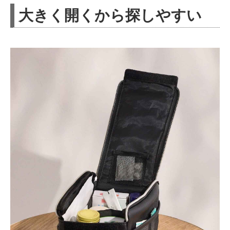
大きく開くから探しやすい