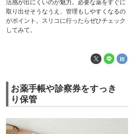
活感が出にくいのが魅力。必要な薬をすぐに
取り出せそうなうえ、管理もしやすくなるの
がポイント。スリコに行ったらぜひチェック
してみて。
お薬手帳や診察券をすっき
り保管