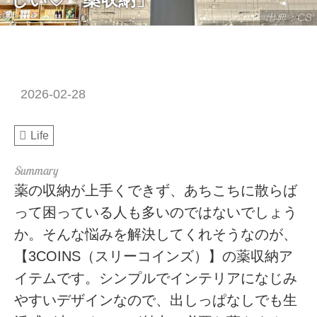
出典：CS
2026-02-28
Life
薬の収納が上手くできず、あちこちに散らば
って困っている人も多いのではないでしょう
か。そんな悩みを解決してくれそうなのが、
【3COINS（スリーコインズ）】の薬収納ア
イテムです。シンプルでインテリアになじみ
やすいデザインなので、出しっぱなしでも生