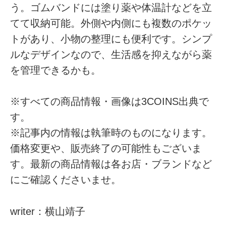
う。ゴムバンドには塗り薬や体温計などを立
てて収納可能。外側や内側にも複数のポケッ
トがあり、小物の整理にも便利です。シンプ
ルなデザインなので、生活感を抑えながら薬
を管理できるかも。
※すべての商品情報・画像は3COINS出典で
す。
※記事内の情報は執筆時のものになります。
価格変更や、販売終了の可能性もございま
す。最新の商品情報は各お店・ブランドなど
にご確認くださいませ。
writer：横山靖子