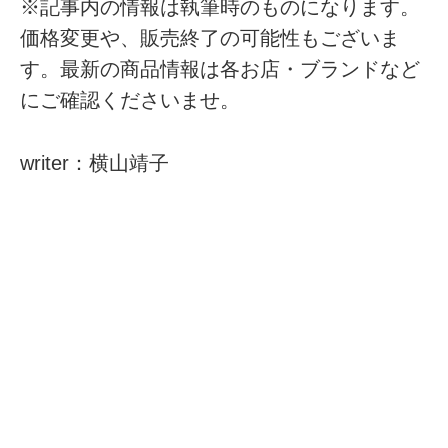
※記事内の情報は執筆時のものになります。
価格変更や、販売終了の可能性もございま
す。最新の商品情報は各お店・ブランドなど
にご確認くださいませ。
writer：横山靖子