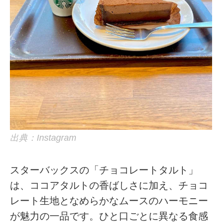
出典：Instagram
スターバックスの「チョコレートタルト」
は、ココアタルトの香ばしさに加え、チョコ
レート生地となめらかなムースのハーモニー
が魅力の一品です。ひと口ごとに異なる食感