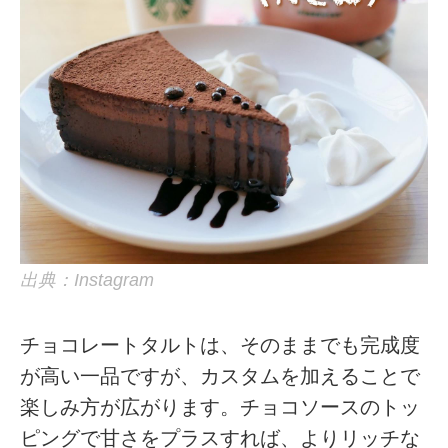
出典：Instagram
チョコレートタルトは、そのままでも完成度
が高い一品ですが、カスタムを加えることで
楽しみ方が広がります。チョコソースのトッ
ピングで甘さをプラスすれば、よりリッチな