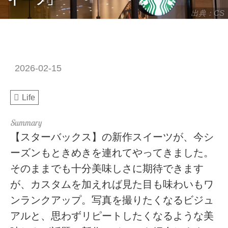
出典：CS
2026-02-15
Life
【スターバックス】の新作スイーツが、今シ
ーズンもときめきを連れてやってきました。
そのままでも十分美味しさに期待できます
が、カスタムを加えれば見た目も味わいもワ
ンランクアップ。写真を撮りたくなるビジュ
アルと、思わずリピートしたくなるような美