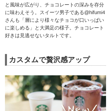
と風味が広がり、チョコレートの深みを存分
に味わえそう。スイーツ男子である@hifumi4
さんも「層により様々なチョコが口いっぱい
に楽しめる」と大満足の様子。チョコレート
好きは見逃せないタルトです。
カスタムで贅沢感アップ