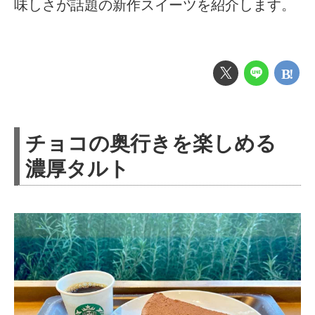
味しさが話題の新作スイーツを紹介します。
チョコの奥行きを楽しめる
濃厚タルト