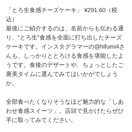
「とろ生食感チーズケーキ」 ¥291.60（税
込）
最後にご紹介するのは、名前からも伝わる通
り、“とろ生”食感を全面に打ち出したチーズ
ケーキです。インスタグラマーの@hifumi4さ
んも、しっかりととろける食感を堪能したよ
うです。食後のデザートや、ちょっとしたご
褒美タイムに選んでみてはいかがでしょう
か。
全部食べたくなりそうなほど魅力的な「しあ
わせ食感スイーツ」。店頭で見かけたらぜひ
手に取ってみてください。