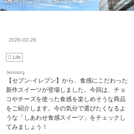
出典：CS
2026-02-28
Life
【セブン-イレブン】から、食感にこだわった
新作スイーツが登場しました。今回は、チョ
コやチーズを使った食感を楽しめそうな商品
をご紹介します。今の気分で選びたくなるよ
うな「しあわせ食感スイーツ」をチェックし
てみましょう！