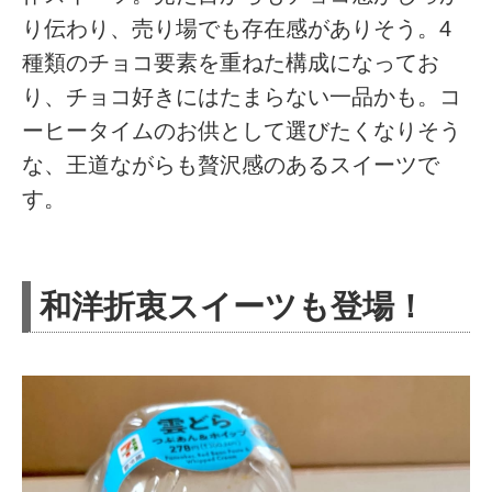
り伝わり、売り場でも存在感がありそう。4
種類のチョコ要素を重ねた構成になってお
り、チョコ好きにはたまらない一品かも。コ
ーヒータイムのお供として選びたくなりそう
な、王道ながらも贅沢感のあるスイーツで
す。
和洋折衷スイーツも登場！