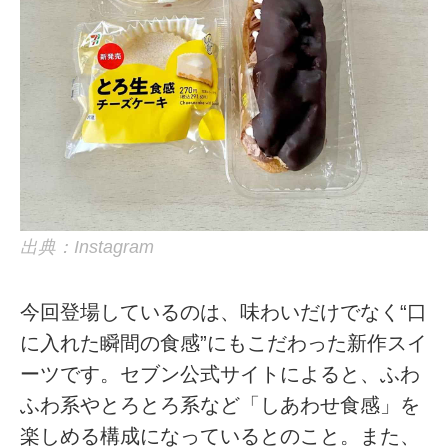
出典：Instagram
今回登場しているのは、味わいだけでなく“口
に入れた瞬間の食感”にもこだわった新作スイ
ーツです。セブン公式サイトによると、ふわ
ふわ系やとろとろ系など「しあわせ食感」を
楽しめる構成になっているとのこと。また、