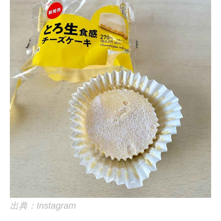
出典：Instagram