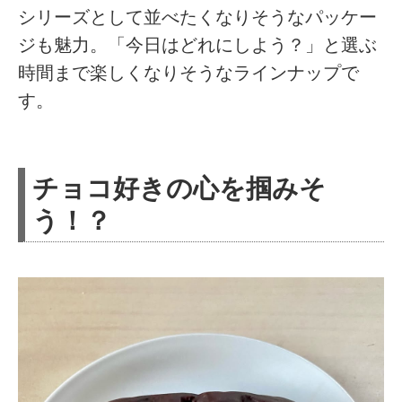
シリーズとして並べたくなりそうなパッケー
ジも魅力。「今日はどれにしよう？」と選ぶ
時間まで楽しくなりそうなラインナップで
す。
チョコ好きの心を掴みそ
う！？