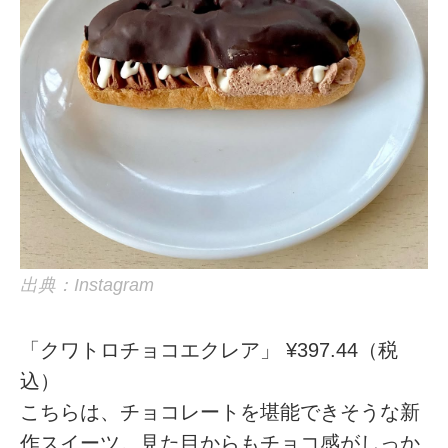
出典：Instagram
「クワトロチョコエクレア」 ¥397.44（税
込）
こちらは、チョコレートを堪能できそうな新
作スイーツ。見た目からもチョコ感がしっか