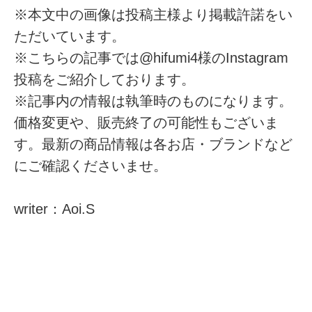
※本文中の画像は投稿主様より掲載許諾をい
ただいています。
※こちらの記事では@hifumi4様のInstagram
投稿をご紹介しております。
※記事内の情報は執筆時のものになります。
価格変更や、販売終了の可能性もございま
す。最新の商品情報は各お店・ブランドなど
にご確認くださいませ。
writer：Aoi.S