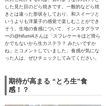
した見た目のどら焼きです。一般的などら焼
きとは違った形状をしており、和スイーツと
いうよりも洋菓子の感覚で楽しむことができ
そう。生地の食感について、インスタグラマ
ーの@hifumi4さんは「スフレケーキほど滑ら
かでもないから生カステラ？ みたいですか
ね」とコメントしていました。食感が気にな
った人は、ぜひチェックしてみてください。
期待が高まる “とろ生”食
感！？