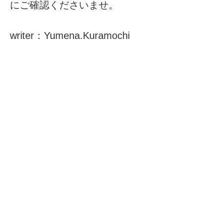
にご確認くださいませ。
writer：Yumena.Kuramochi