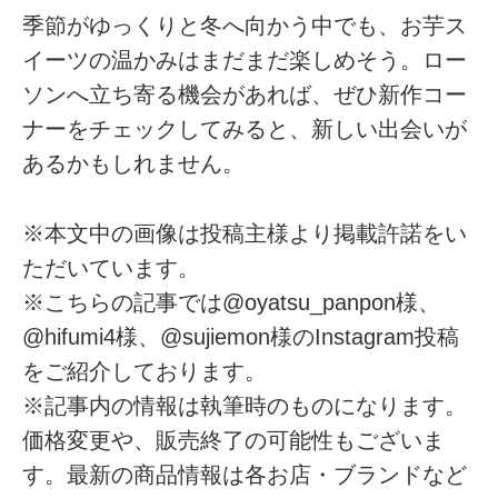
季節がゆっくりと冬へ向かう中でも、お芋ス
イーツの温かみはまだまだ楽しめそう。ロー
ソンへ立ち寄る機会があれば、ぜひ新作コー
ナーをチェックしてみると、新しい出会いが
あるかもしれません。
※本文中の画像は投稿主様より掲載許諾をい
ただいています。
※こちらの記事では@oyatsu_panpon様、
@hifumi4様、@sujiemon様のInstagram投稿
をご紹介しております。
※記事内の情報は執筆時のものになります。
価格変更や、販売終了の可能性もございま
す。最新の商品情報は各お店・ブランドなど