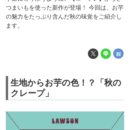
つまいもを使った新作が登場！ 今回は、お芋
の魅力をたっぷり含んだ秋の味覚をご紹介し
ます。
生地からお芋の色！？「秋の
クレープ」