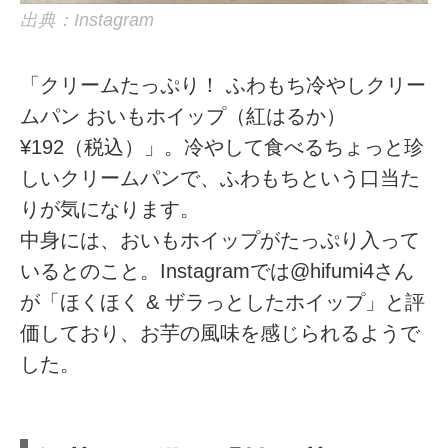
出典：Instagram
「クリームたっぷり！ ふわもち冷やしクリー
ムパン おいもホイップ（紅はるか）
¥192（税込）」。冷やして食べるちょっと珍
しいクリームパンで、ふわもちという口当た
りが気になります。
中身には、おいもホイップがたっぷり入って
いるとのこと。Instagramでは@hifumi4さん
が「ほくほく & ザラっとしたホイップ」と評
価しており、お芋の風味を感じられるようで
した。