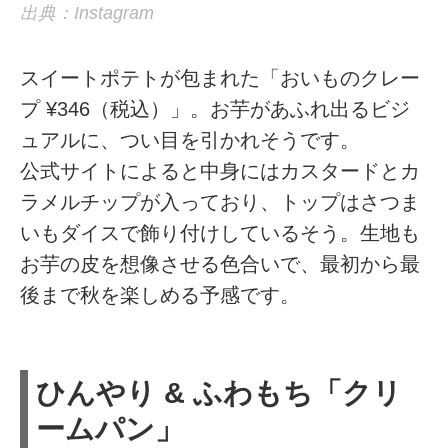
出典：Instagram
スイートポテトが包まれた「おいものクレー
プ ¥346（税込）」。お芋があふれ出るビジ
ュアルに、つい目を引かれそうです。
公式サイトによると中身にはカスタードとカ
ラメルチップが入っており、トップはさつま
いもダイスで飾り付けしているそう。生地も
お芋の皮を想像させる色合いで、最初から最
後まで秋を楽しめる予感です。
ひんやり & ふわもち「クリ
ームパン」