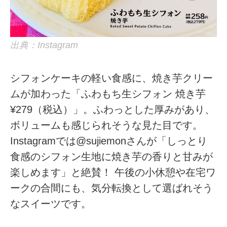
出典：Instagram
シフォンケーキの軽い食感に、焼き芋クリー
ムが加わった「ふわもち生シフォン 焼き芋
¥279（税込）」。ふわっとした厚みがあり、
ボリュームも感じられそうな見た目です。
Instagramでは@sujiemonさんが「しっとり
食感のシフォン生地に焼き芋の香りと甘みが
楽しめます」と絶賛！ 午後の小休憩や在宅ワ
ークの合間にも、気分転換として選ばれそう
なスイーツです。