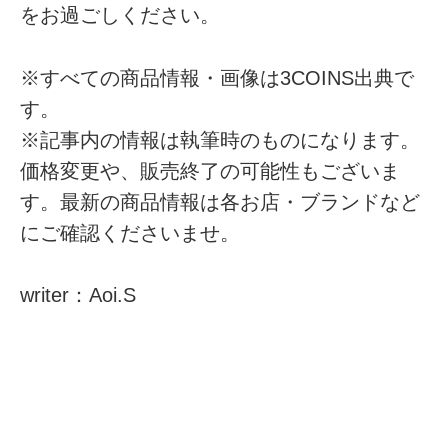
をお過ごしください。
※すべての商品情報・画像は3COINS出典で
す。
※記事内の情報は執筆時のものになります。
価格変更や、販売終了の可能性もございま
す。最新の商品情報は各お店・ブランドなど
にご確認くださいませ。
writer：Aoi.S