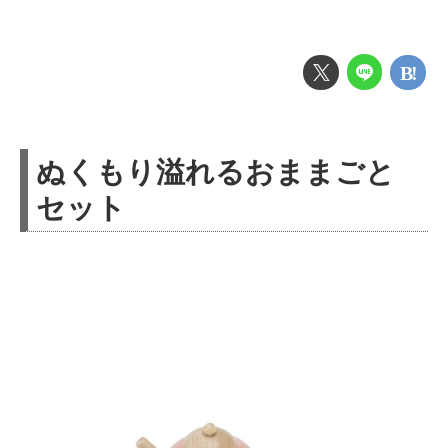
ぬくもり溢れるおままごと
セット