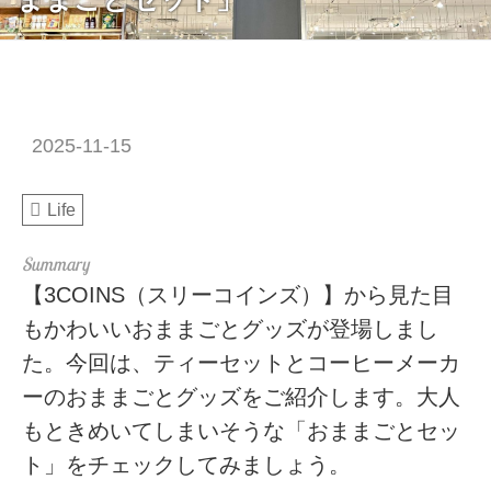
2025-11-15
Life
【3COINS（スリーコインズ）】から見た目
もかわいいおままごとグッズが登場しまし
た。今回は、ティーセットとコーヒーメーカ
ーのおままごとグッズをご紹介します。大人
もときめいてしまいそうな「おままごとセッ
ト」をチェックしてみましょう。