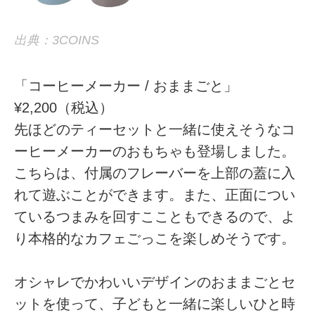
出典：3COINS
「コーヒーメーカー / おままごと」
¥2,200（税込）
先ほどのティーセットと一緒に使えそうなコ
ーヒーメーカーのおもちゃも登場しました。
こちらは、付属のフレーバーを上部の蓋に入
れて遊ぶことができます。また、正面につい
ているつまみを回すここともできるので、よ
り本格的なカフェごっこを楽しめそうです。
オシャレでかわいいデザインのおままごとセ
ットを使って、子どもと一緒に楽しいひと時