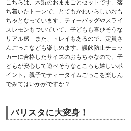
こちらは、木製のおままごとセットです。落
ち着いたトーンで、とてもかわいらしいおも
ちゃとなっています。ティーバッグやスライ
スレモンもついていて、子どもも喜びそうな
リアル感。また、トレイもあるので、定員さ
んごっこなども楽しめます。誤飲防止チェッ
カーに合格したサイズのおもちゃなので、子
どもが安心して遊べそうなところも嬉しいポ
イント。親子でティータイムごっこを楽しん
でみてはいかがですか？
バリスタに大変身！