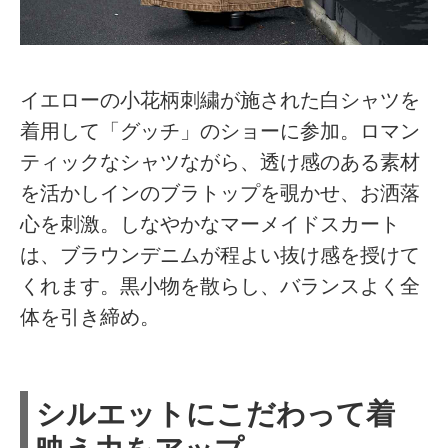
イエローの小花柄刺繍が施された白シャツを
着用して「グッチ」のショーに参加。ロマン
ティックなシャツながら、透け感のある素材
を活かしインのブラトップを覗かせ、お洒落
心を刺激。しなやかなマーメイドスカート
は、ブラウンデニムが程よい抜け感を授けて
くれます。黒小物を散らし、バランスよく全
体を引き締め。
シルエットにこだわって着