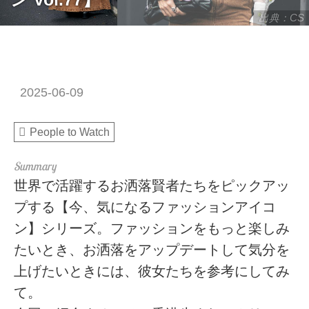
出典：CS
2025-06-09
People to Watch
世界で活躍するお洒落賢者たちをピックアッ
プする【今、気になるファッションアイコ
ン】シリーズ。ファッションをもっと楽しみ
たいとき、お洒落をアップデートして気分を
上げたいときには、彼女たちを参考にしてみ
て。