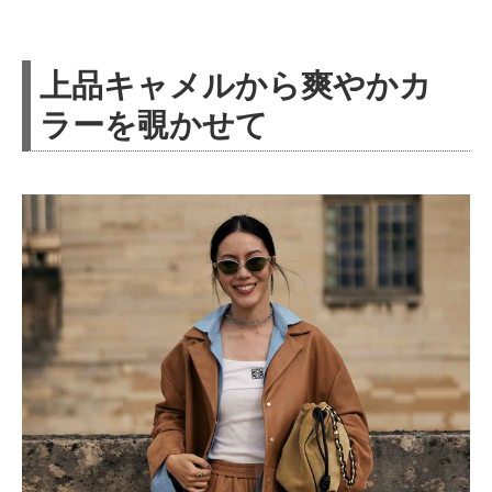
上品キャメルから爽やかカ
ラーを覗かせて