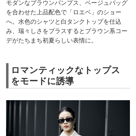
モダンなブラウンパンプス、ベージュバッグ
を合わせた上品配色で「ロエベ」のショー
へ。水色のシャツと白タンクトップを仕込
み、瑞々しさをプラスするとブラウン系コー
デがたちまち初夏らしい表情に。
ロマンティックなトップス
をモードに誘導