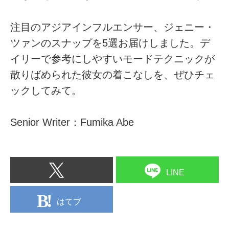
注目のアジアインフルエンサー、ジェニー・
ツァンのスナップを5選お届けしました。デ
イリーで参考にしやすいモードテクニックが
散りばめられた彼女の着こなしを、ぜひチェ
ックしてみて。
Senior Writer：Fumika Abe
LINE
はてブ