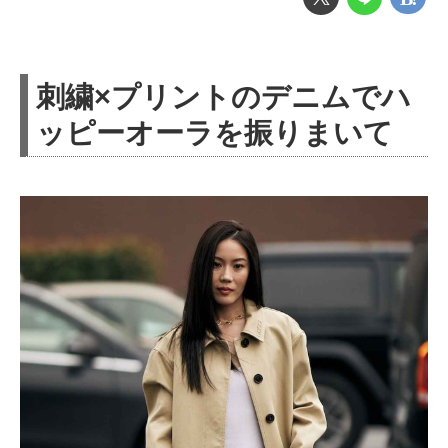
刺繍×プリントのデニムでハ
ッピーオーラを振りまいて