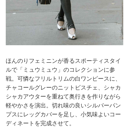
ほんのりフェミニンが香るスポーティスタイ
ルで「ミュウミュウ」のコレクションに参
戦。可憐なフリルトリムの白ワンピースに、
チャコールグレーのニットビスチェ、シャカ
シャカアウターを重ねて奥行きを作りながら
軽やかさを演出。切れ味の良いシルバーパン
プスにレッグカバーを足し、小気味よいコー
ディネートを完成させて。