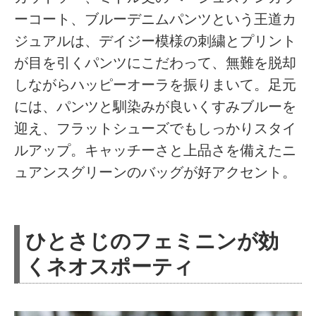
ーコート、ブルーデニムパンツという王道カ
ジュアルは、デイジー模様の刺繍とプリント
が目を引くパンツにこだわって、無難を脱却
しながらハッピーオーラを振りまいて。足元
には、パンツと馴染みが良いくすみブルーを
迎え、フラットシューズでもしっかりスタイ
ルアップ。キャッチーさと上品さを備えたニ
ュアンスグリーンのバッグが好アクセント。
ひとさじのフェミニンが効
くネオスポーティ