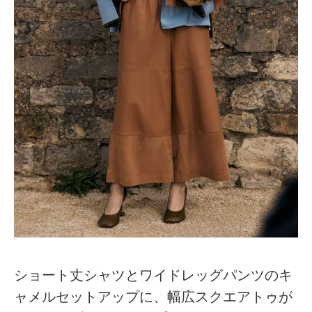
ショート丈シャツとワイドレッグパンツのキ
ャメルセットアップに、幅広スクエアトゥが