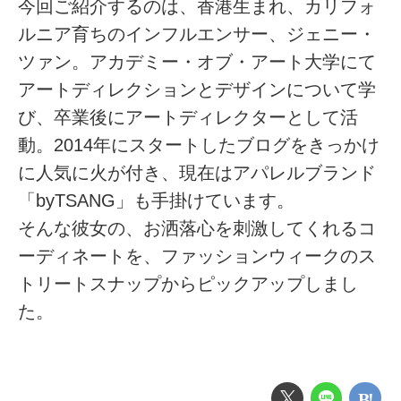
今回ご紹介するのは、香港生まれ、カリフォ
ルニア育ちのインフルエンサー、ジェニー・
ツァン。アカデミー・オブ・アート大学にて
アートディレクションとデザインについて学
び、卒業後にアートディレクターとして活
動。2014年にスタートしたブログをきっかけ
に人気に火が付き、現在はアパレルブランド
「byTSANG」も手掛けています。
そんな彼女の、お洒落心を刺激してくれるコ
ーディネートを、ファッションウィークのス
トリートスナップからピックアップしまし
た。