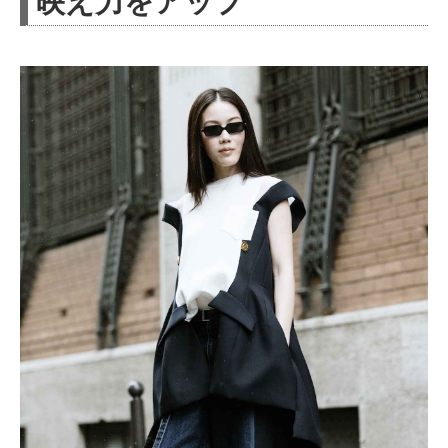
映え力をアップ