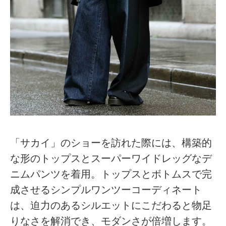
「サカイ」のショーを訪れた際には、構築的
な形のトップスとスーパーワイドレッグなデ
ニムパンツを着用。トップスとボトムスで完
成させるシンプルワンツーコーディネート
は、迫力のあるシルエットにこだわると物足
りなさを解消でき、モダンさが倍増します。