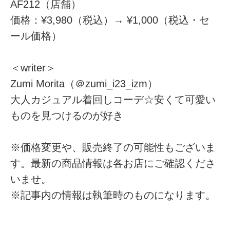
AF212（店舗）
価格：¥3,980（税込）→ ¥1,000（税込・セ
ール価格）
＜writer＞
Zumi Morita（＠zumi_i23_izm）
大人カジュアル着回しコーデ☆安くて可愛い
ものを見つけるのが好き
※価格変更や、販売終了の可能性もございま
す。最新の商品情報は各お店にご確認くださ
いませ。
※記事内の情報は執筆時のものになります。