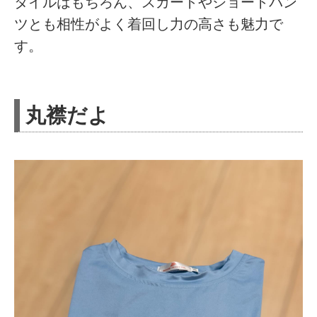
タイルはもちろん、スカートやショートパン
ツとも相性がよく着回し力の高さも魅力で
す。
丸襟だよ