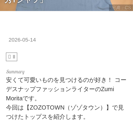
出典：CS
2026-05-14
II
安くて可愛いものを見つけるのが好き！ コー
デスナップファッションライターのZumi
Moritaです。
今回は【ZOZOTOWN（ゾゾタウン）】で見
つけたトップスを紹介します。