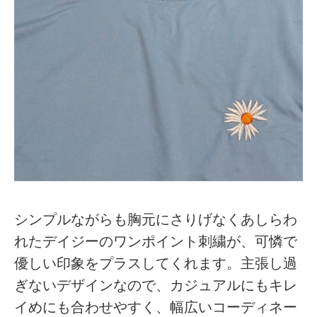
シンプルながらも胸元にさりげなくあしらわ
れたデイジーのワンポイント刺繍が、可憐で
優しい印象をプラスしてくれます。主張し過
ぎないデザインなので、カジュアルにもキレ
イめにも合わせやすく、幅広いコーディネー