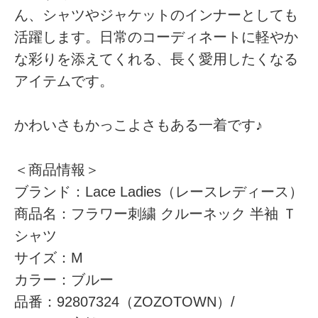
ん、シャツやジャケットのインナーとしても
活躍します。日常のコーディネートに軽やか
な彩りを添えてくれる、長く愛用したくなる
アイテムです。
かわいさもかっこよさもある一着です♪
＜商品情報＞
ブランド：Lace Ladies（レースレディース）
商品名：フラワー刺繍 クルーネック 半袖 Ｔ
シャツ
サイズ：M
カラー：ブルー
品番：92807324（ZOZOTOWN）/