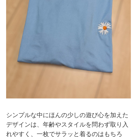
シンプルな中にほんの少しの遊び心を加えた
デザインは、年齢やスタイルを問わず取り入
れやすく、一枚でサラッと着るのはもちろ