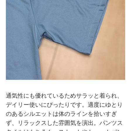
通気性にも優れているためサラッと着られ、
デイリー使いにぴったりです。適度にゆとり
のあるシルエットは体のラインを拾いすぎ
ず、リラックスした雰囲気を演出。パンツス