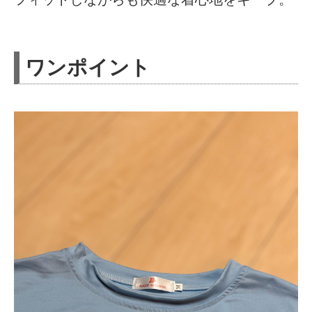
ワンポイント