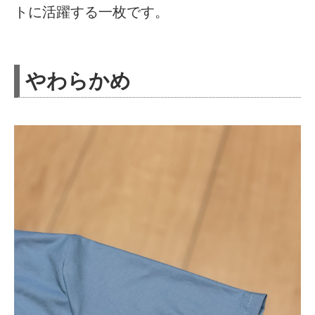
トに活躍する一枚です。
やわらかめ