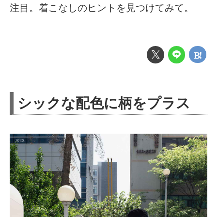
注目。着こなしのヒントを見つけてみて。
シックな配色に柄をプラス