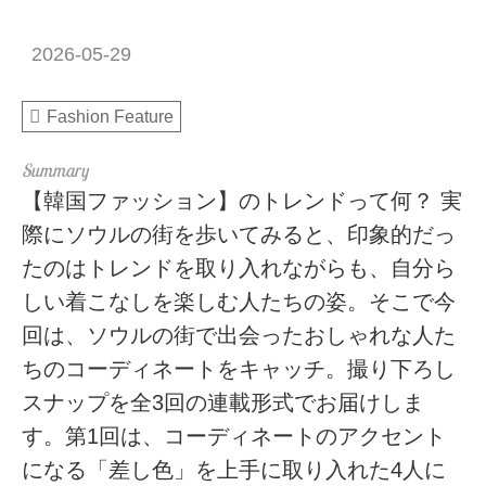
2026-05-29
Fashion Feature
【韓国ファッション】のトレンドって何？ 実
際にソウルの街を歩いてみると、印象的だっ
たのはトレンドを取り入れながらも、自分ら
しい着こなしを楽しむ人たちの姿。そこで今
回は、ソウルの街で出会ったおしゃれな人た
ちのコーディネートをキャッチ。撮り下ろし
スナップを全3回の連載形式でお届けしま
す。第1回は、コーディネートのアクセント
になる「差し色」を上手に取り入れた4人に