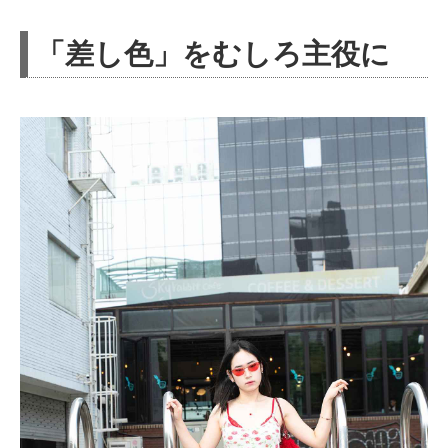
「差し色」をむしろ主役に