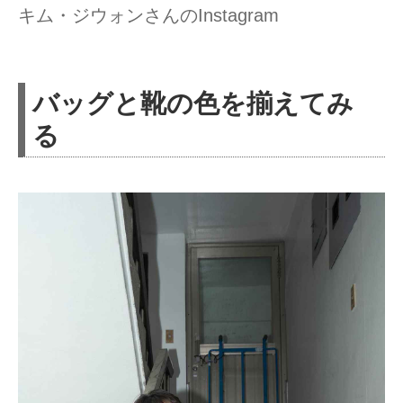
キム・ジウォンさんのInstagram
バッグと靴の色を揃えてみ
る