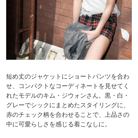
短め丈のジャケットにショートパンツを合わ
せ、コンパクトなコーディネートを見せてく
れたモデルのキム・ジウォンさん。黒・白・
グレーでシックにまとめたスタイリングに、
赤のチェック柄を合わせることで、上品さの
中に可愛らしさを感じる着こなしに。