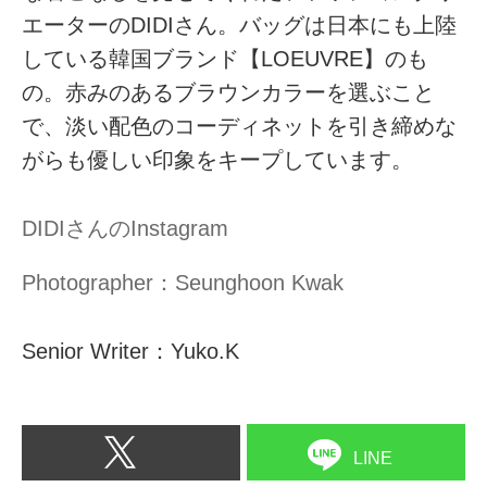
エーターのDIDIさん。バッグは日本にも上陸
している韓国ブランド【LOEUVRE】のも
の。赤みのあるブラウンカラーを選ぶこと
で、淡い配色のコーディネットを引き締めな
がらも優しい印象をキープしています。
DIDIさんのInstagram
Photographer：Seunghoon Kwak
Senior Writer：Yuko.K
LINE