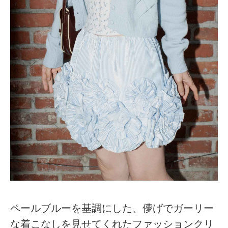
ペールブルーを基調にした、儚げでガーリー
な着こなしを見せてくれたファッションクリ