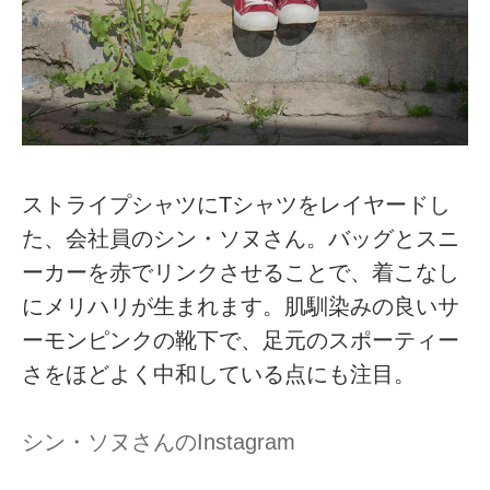
ストライプシャツにTシャツをレイヤードし
た、会社員のシン・ソヌさん。バッグとスニ
ーカーを赤でリンクさせることで、着こなし
にメリハリが生まれます。肌馴染みの良いサ
ーモンピンクの靴下で、足元のスポーティー
さをほどよく中和している点にも注目。
シン・ソヌさんのInstagram