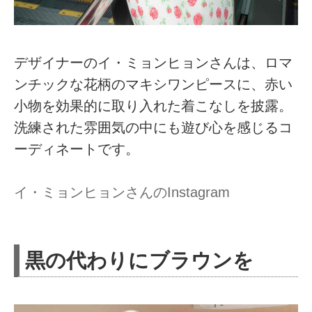
デザイナーのイ・ミョンヒョンさんは、ロマ
ンチックな花柄のマキシワンピースに、赤い
小物を効果的に取り入れた着こなしを披露。
洗練された雰囲気の中にも遊び心を感じるコ
ーディネートです。
イ・ミョンヒョンさんのInstagram
黒の代わりにブラウンを