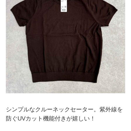
シンプルなクルーネックセーター。紫外線を
防ぐUVカット機能付きが嬉しい！