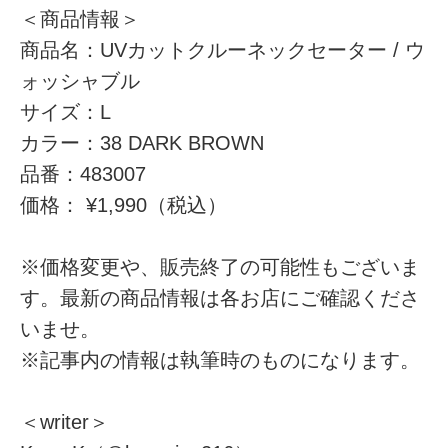
＜商品情報＞
商品名：UVカットクルーネックセーター / ウ
ォッシャブル
サイズ：L
カラー：38 DARK BROWN
品番：483007
価格： ¥1,990（税込）
※価格変更や、販売終了の可能性もございま
す。最新の商品情報は各お店にご確認くださ
いませ。
※記事内の情報は執筆時のものになります。
＜writer＞