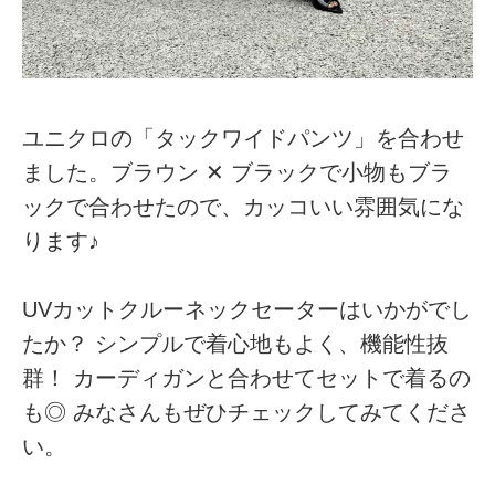
ユニクロの「タックワイドパンツ」を合わせ
ました。ブラウン ✕ ブラックで小物もブラ
ックで合わせたので、カッコいい雰囲気にな
ります♪
UVカットクルーネックセーターはいかがでし
たか？ シンプルで着心地もよく、機能性抜
群！ カーディガンと合わせてセットで着るの
も◎ みなさんもぜひチェックしてみてくださ
い。