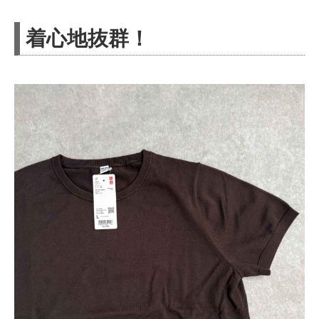
着心地抜群！