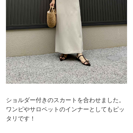
ショルダー付きのスカートを合わせました。
ワンピやサロペットのインナーとしてもピッ
タリです！