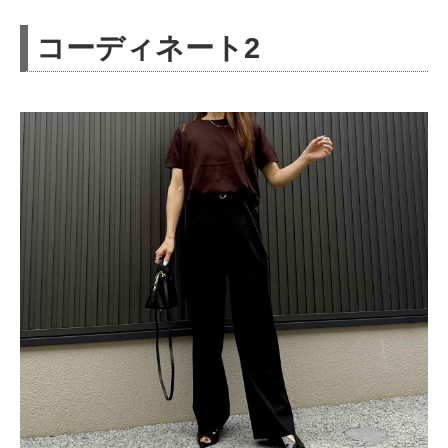
コーディネート2