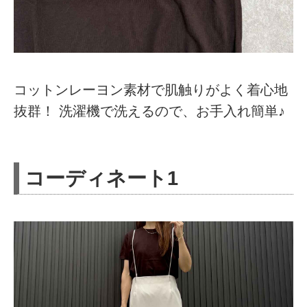
コットンレーヨン素材で肌触りがよく着心地
抜群！ 洗濯機で洗えるので、お手入れ簡単♪
コーディネート1