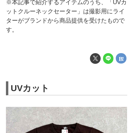
※本記事で紹介するアイテムのうち、「UVカ
ットクルーネックセーター」は撮影用にライ
ターがブランドから商品提供を受けたもので
す。
UVカット