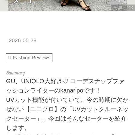
出典：CS
2026-05-28
Fashion Reviews
GU、UNIQLO大好き♡ コーデスナップファ
ッションライターのkanaripoです！
UVカット機能が付いていて、今の時期に欠か
せない【ユニクロ】の「UVカットクルーネッ
クセーター」。今回はそんなセーターを紹介
します。