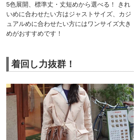
5色展開、標準丈・丈短めから選べる！ きれ
いめに合わせたい方はジャストサイズ、カジ
ュアルめに合わせたい方にはワンサイズ大き
めがおすすめです！
着回し力抜群！