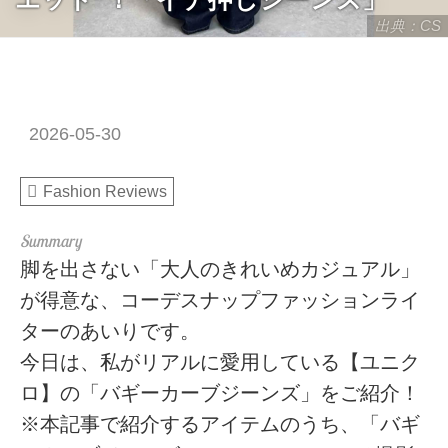
出典：CS
2026-05-30
Fashion Reviews
脚を出さない「大人のきれいめカジュアル」
が得意な、コーデスナップファッションライ
ターのあいりです。
今日は、私がリアルに愛用している【ユニク
ロ】の「バギーカーブジーンズ」をご紹介！
※本記事で紹介するアイテムのうち、「バギ