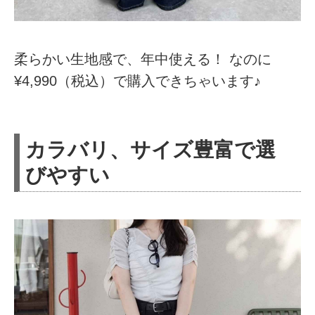
柔らかい生地感で、年中使える！ なのに
¥4,990（税込）で購入できちゃいます♪
カラバリ、サイズ豊富で選
びやすい