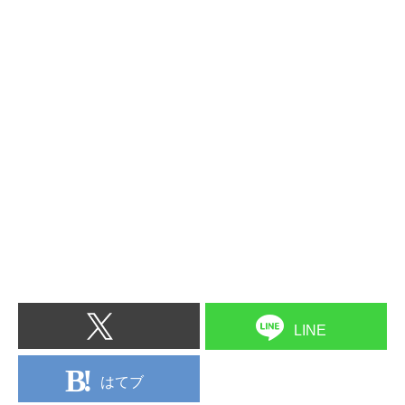
LINE
はてブ