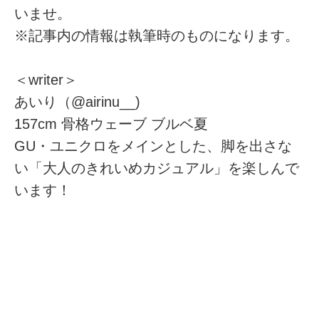
いませ。
※記事内の情報は執筆時のものになります。
＜writer＞
あいり（@airinu__)
157cm 骨格ウェーブ ブルベ夏
GU・ユニクロをメインとした、脚を出さな
い「大人のきれいめカジュアル」を楽しんで
います！