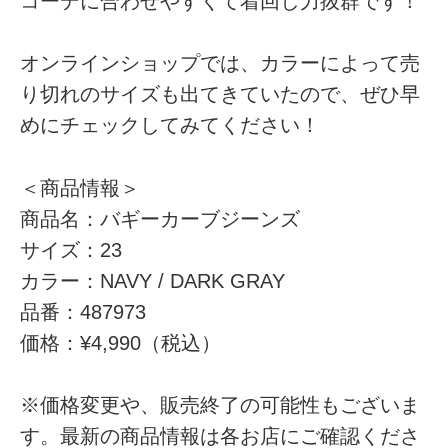
コーデに合わせやすくて着回し力抜群です！
オンラインショップでは、カラーによって売
り切れのサイズも出てきていたので、ぜひ早
めにチェックしてみてください！
＜商品情報＞
商品名：バギーカーブジーンズ
サイズ：23
カラー：NAVY / DARK GRAY
品番：487973
価格：¥4,990（税込）
※価格変更や、販売終了の可能性もございま
す。最新の商品情報は各お店にご確認くださ