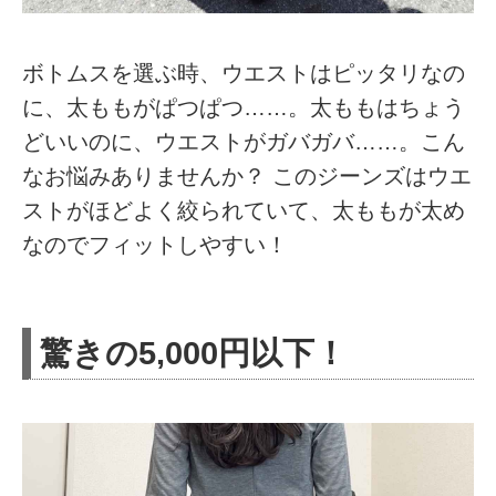
ボトムスを選ぶ時、ウエストはピッタリなの
に、太ももがぱつぱつ……。太ももはちょう
どいいのに、ウエストがガバガバ……。こん
なお悩みありませんか？ このジーンズはウエ
ストがほどよく絞られていて、太ももが太め
なのでフィットしやすい！
驚きの5,000円以下！