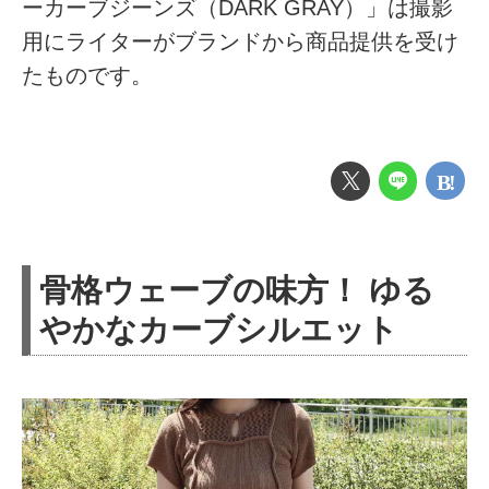
ーカーブジーンズ（DARK GRAY）」は撮影
用にライターがブランドから商品提供を受け
たものです。
骨格ウェーブの味方！ ゆる
やかなカーブシルエット