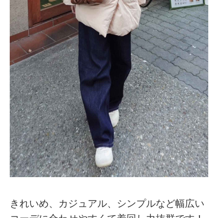
きれいめ、カジュアル、シンプルなど幅広い