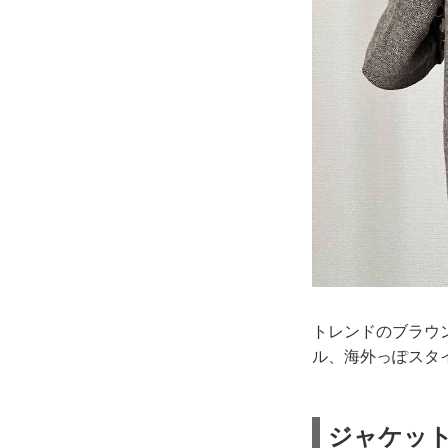
トレンドのブラウ
ル、海外っぽスタ
ジャケット