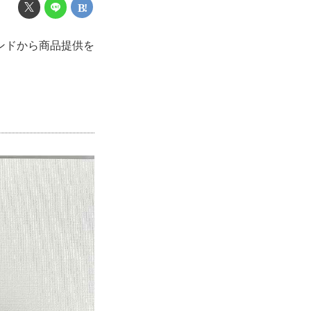
ンドから商品提供を