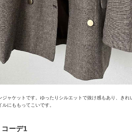
ンジャケットです。ゆったりシルエットで抜け感もあり、きれ
イルにももってこいです。
コーデ1