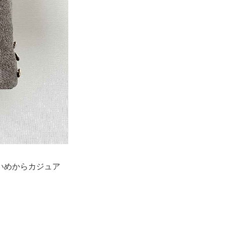
いめからカジュア