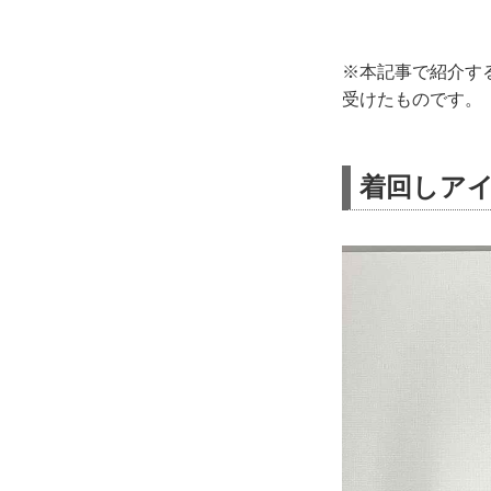
※本記事で紹介す
受けたものです。
着回しア