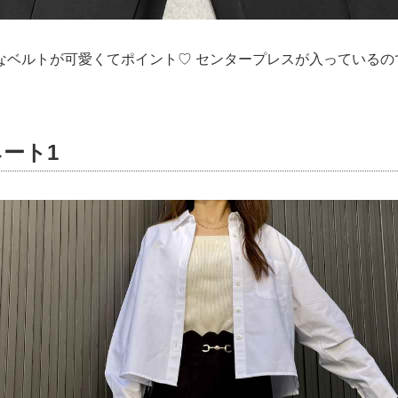
なベルトが可愛くてポイント♡ センタープレスが入っているの
ート1