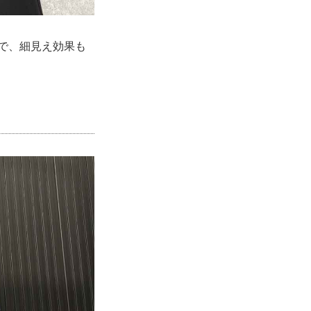
で、細見え効果も