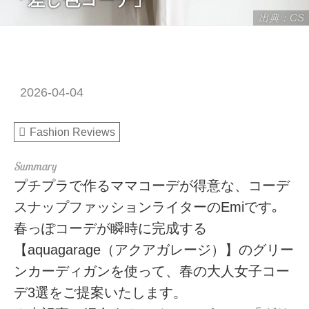
出典：CS
2026-04-04
Fashion Reviews
プチプラで作るママコーデが得意な、コーデ
スナップファッションライターのEmiです｡
春っぽコーデが瞬時に完成する
【aquagarage（アクアガレージ）】のグリー
ンカーディガンを使って、春の大人女子コー
デ3選をご提案いたします。