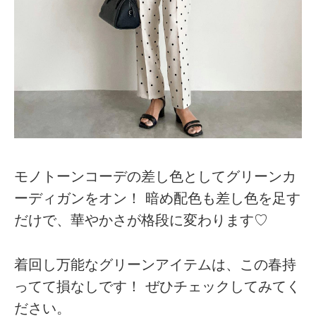
モノトーンコーデの差し色としてグリーンカ
ーディガンをオン！ 暗め配色も差し色を足す
だけで、華やかさが格段に変わります♡
着回し万能なグリーンアイテムは、この春持
ってて損なしです！ ぜひチェックしてみてく
ださい。