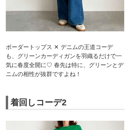
ボーダートップス ✕ デニムの王道コーデ
も、グリーンカーディガンを羽織るだけで一
気に春度全開に♡ 春先は特に、グリーンとデ
ニムの相性が抜群ですよね！
着回しコーデ2