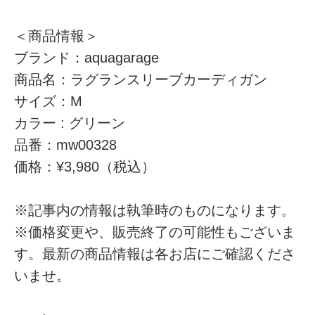
＜商品情報＞
ブランド：aquagarage
商品名：ラグランスリーブカーディガン
サイズ：M
カラー : グリーン
品番：mw00328
価格：¥3,980（税込）
※記事内の情報は執筆時のものになります。
※価格変更や、販売終了の可能性もございま
す。最新の商品情報は各お店にご確認くださ
いませ。