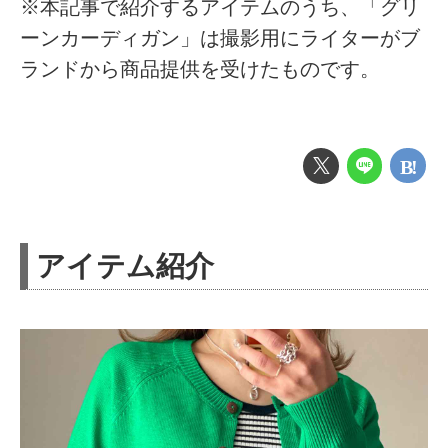
※本記事で紹介するアイテムのうち、「グリ
ーンカーディガン」は撮影用にライターがブ
ランドから商品提供を受けたものです。
アイテム紹介