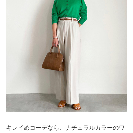
キレイめコーデなら、ナチュラルカラーのワ