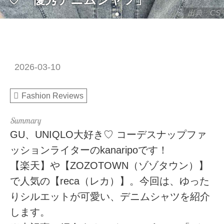
出典：CS
2026-03-10
Fashion Reviews
GU、UNIQLO大好き♡ コーデスナップファ
ッションライターのkanaripoです！
【楽天】や【ZOZOTOWN（ゾゾタウン）】
で人気の【reca（レカ）】。今回は、ゆった
りシルエットが可愛い、デニムシャツを紹介
します。