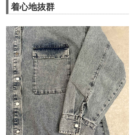
着心地抜群