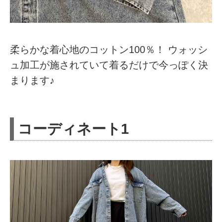
柔らかな着心地のコットン100％！ ウォッシ
ュ加工が施されていて着るだけで今っぽく決
まります♪
コーディネート1