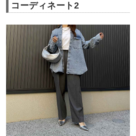
コーディネート2