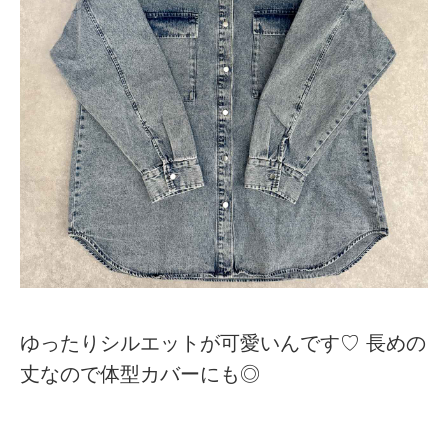
ゆったりシルエットが可愛いんです♡ 長めの
丈なので体型カバーにも◎