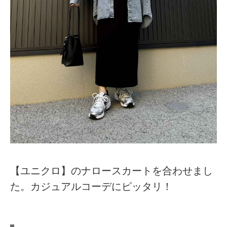
【ユニクロ】のナロースカートを合わせまし
た。カジュアルコーデにピッタリ！