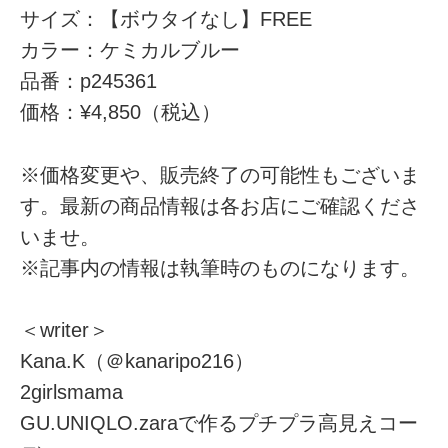
サイズ：【ボウタイなし】FREE
カラー：ケミカルブルー
品番：p245361
価格：¥4,850（税込）
※価格変更や、販売終了の可能性もございま
す。最新の商品情報は各お店にご確認くださ
いませ。
※記事内の情報は執筆時のものになります。
＜writer＞
Kana.K（＠kanaripo216）
2girlsmama
GU.UNIQLO.zaraで作るプチプラ高見えコー