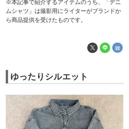
※本記事で紹介するアイテムのうち、「デニ
ムシャツ」は撮影用にライターがブランドか
ら商品提供を受けたものです。
ゆったりシルエット