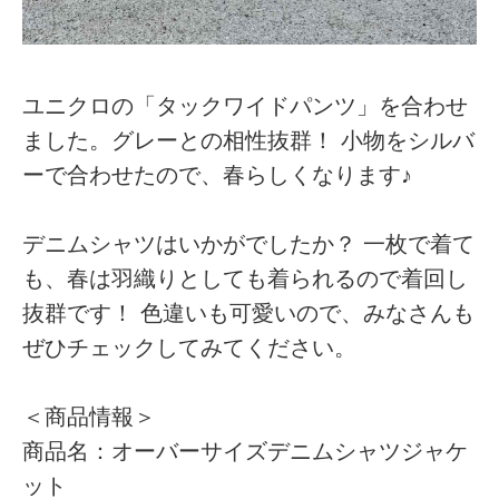
ユニクロの「タックワイドパンツ」を合わせ
ました。グレーとの相性抜群！ 小物をシルバ
ーで合わせたので、春らしくなります♪
デニムシャツはいかがでしたか？ 一枚で着て
も、春は羽織りとしても着られるので着回し
抜群です！ 色違いも可愛いので、みなさんも
ぜひチェックしてみてください。
＜商品情報＞
商品名：オーバーサイズデニムシャツジャケ
ット