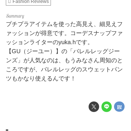
Fashion Reviews
プチプラアイテムを使った高見え、細見えフ
ァッションが得意です。コーデスナップファ
ッションライターのyuka.hです。
【GU（ジーユー）】の「バレルレッグジー
ンズ」が人気なのは、もうみなさん周知のと
ころですが、バレルレッグのスウェットパン
ツもかなり使えるんです！