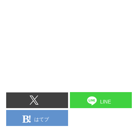
LINE
はてブ