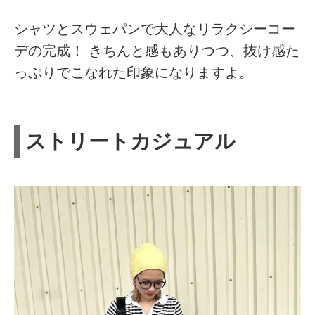
シャツとスウェパンで大人なリラクシーコー
デの完成！ きちんと感もありつつ、抜け感た
っぷりでこなれた印象になりますよ。
ストリートカジュアル