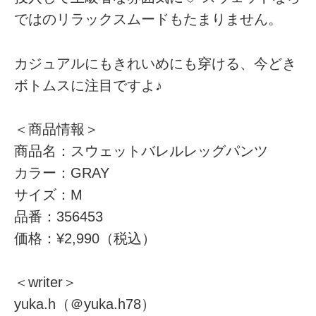
ではのリラックスムードもたまりません。
カジュアルにもきれいめにも穿ける、今どき
ボトムスに注目ですよ♪
＜商品情報＞
商品名：スウェットバレルレッグパンツ
カラー：GRAY
サイズ：M
品番：356453
価格：¥2,990（税込）
＜writer＞
yuka.h（＠yuka.h78）