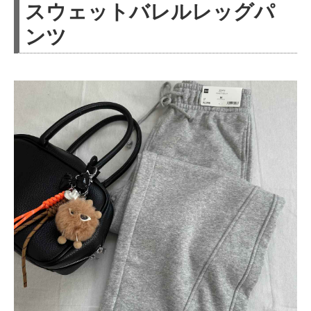
スウェットバレルレッグパ
ンツ