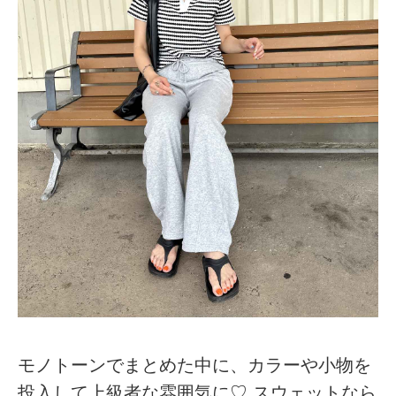
モノトーンでまとめた中に、カラーや小物を
投入して上級者な雰囲気に♡ スウェットなら