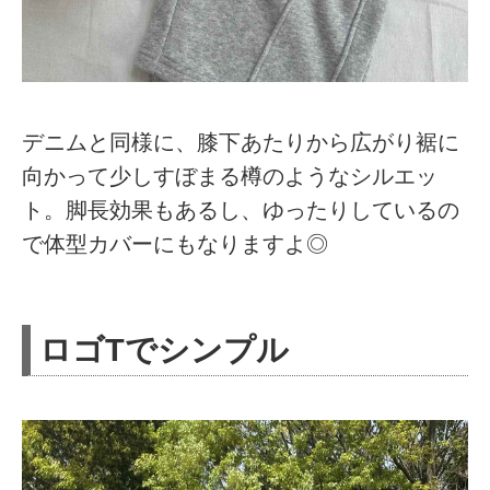
デニムと同様に、膝下あたりから広がり裾に
向かって少しすぼまる樽のようなシルエッ
ト。脚長効果もあるし、ゆったりしているの
で体型カバーにもなりますよ◎
ロゴTでシンプル