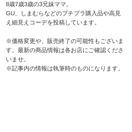
8歳7歳3歳の3兄妹ママ。
GU、しまむらなどのプチプラ購入品や高見
え細見えコーデを投稿しています。
※価格変更や、販売終了の可能性もございま
す。最新の商品情報は各お店にご確認くださ
いませ。
※記事内の情報は執筆時のものになります。