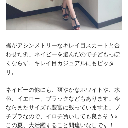
裾がアシンメトリーなキレイ目スカートと合
わせた例。ネイビーを選んだので子どもっぽ
くならず、キレイ目カジュアルにもピッタ
リ。
ネイビーの他にも、爽やかなホワイトや、水
色、イエロー、ブラックなどもあります。今
ならまだサイズも豊富に残っていますよ。プ
チプラなので、イロチ買いしても良さそう♪
この夏、大活躍すること間違いなしです！