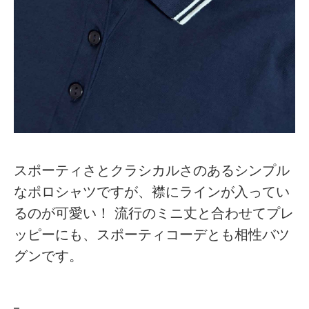
スポーティさとクラシカルさのあるシンプル
なポロシャツですが、襟にラインが入ってい
るのが可愛い！ 流行のミニ丈と合わせてプレ
ッピーにも、スポーティコーデとも相性バツ
グンです。