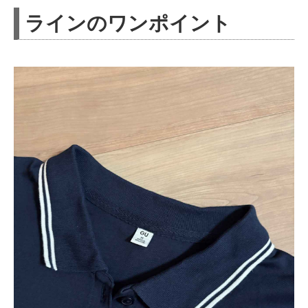
ラインのワンポイント