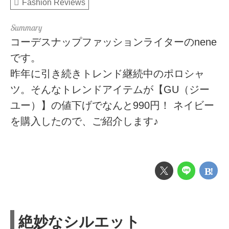
Fashion Reviews
コーデスナップファッションライターのnene
です。
昨年に引き続きトレンド継続中のポロシャ
ツ。そんなトレンドアイテムが【GU（ジー
ユー）】の値下げでなんと990円！ ネイビー
を購入したので、ご紹介します♪
絶妙なシルエット