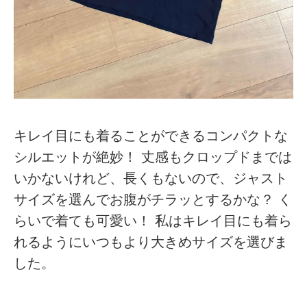
キレイ目にも着ることができるコンパクトな
シルエットが絶妙！ 丈感もクロップドまでは
いかないけれど、長くもないので、ジャスト
サイズを選んでお腹がチラッとするかな？ く
らいで着ても可愛い！ 私はキレイ目にも着ら
れるようにいつもより大きめサイズを選びま
した。