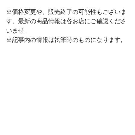
※価格変更や、販売終了の可能性もございま
す。最新の商品情報は各お店にご確認くださ
いませ。
※記事内の情報は執筆時のものになります。