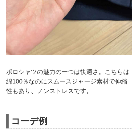
ポロシャツの魅力の一つは快適さ。こちらは
綿100％なのにスムースジャージ素材で伸縮
性もあり、ノンストレスです。
コーデ例