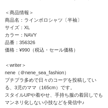
＜商品情報＞
商品名：ラインポロシャツ〔半袖〕
サイズ：XL
カラー：NAVY
品番：356326
価格：¥990（税込・セール価格）
＜writer＞
nene（＠nene_sea_fashion）
プチプラ多めで日々のコーデを投稿してい
る、3児のママ（165cm）です。
スタイルUPや着やせ、手持ち服の着回しでも
マンネリ化しない小技などを発信中♪