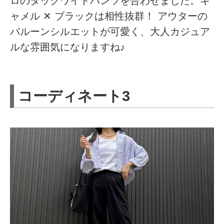
ロのタックワイドパンツを合わせました。キ
ャメル ✕ ブラックは相性抜群！ アウターの
バルーンシルエットが可愛く、大人カジュア
ルな雰囲気になりますね♪
コーディネート3