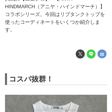
HINDMARCH（アニヤ・ハインドマーチ）】
コラボシリーズ。今回はリブタンクトップを
使ったコーディネートをいくつか紹介しま
す。
コスパ抜群！