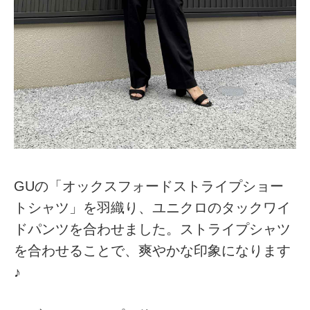
GUの「オックスフォードストライプショー
トシャツ」を羽織り、ユニクロのタックワイ
ドパンツを合わせました。ストライプシャツ
を合わせることで、爽やかな印象になります
♪