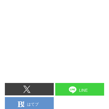
LINE
はてブ