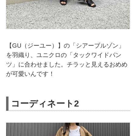
【GU（ジーユー）】の「シアーブルゾン」
を羽織り、ユニクロの「タックワイドパン
ツ」に合わせました。チラッと見えるおめめ
が可愛いんです！
コーディネート2