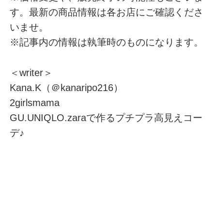
す。最新の商品情報は各お店にご確認くださ
いませ。
※記事内の情報は執筆時のものになります。
＜writer＞
Kana.K（＠kanaripo216）
2girlsmama
GU.UNIQLO.zaraで作るプチプラ高見えコー
デ♪