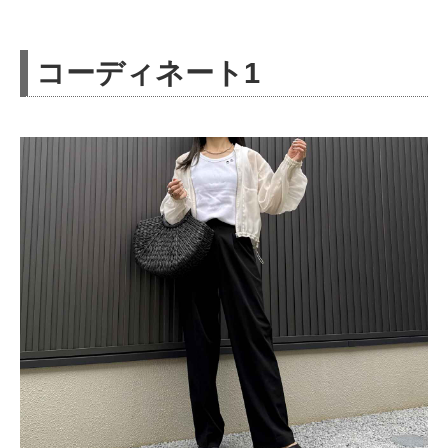
コーディネート1