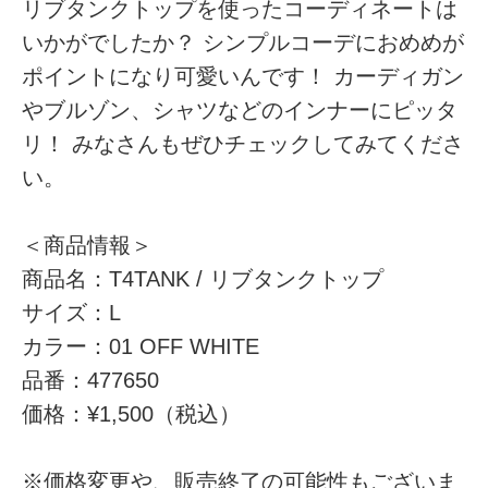
リブタンクトップを使ったコーディネートは
いかがでしたか？ シンプルコーデにおめめが
ポイントになり可愛いんです！ カーディガン
やブルゾン、シャツなどのインナーにピッタ
リ！ みなさんもぜひチェックしてみてくださ
い。
＜商品情報＞
商品名：T4TANK / リブタンクトップ
サイズ：L
カラー：01 OFF WHITE
品番：477650
価格：¥1,500（税込）
※価格変更や、販売終了の可能性もございま