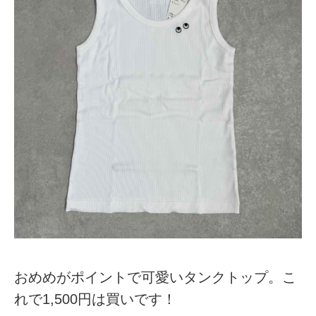
おめめがポイントで可愛いタンクトップ。こ
れで1,500円は買いです！