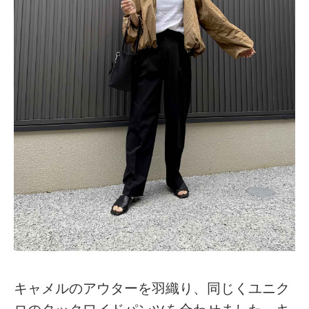
キャメルのアウターを羽織り、同じくユニク