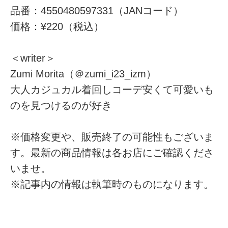
品番：4550480597331（JANコード）
価格：¥220（税込）
＜writer＞
Zumi Morita（＠zumi_i23_izm）
大人カジュカル着回しコーデ安くて可愛いも
のを見つけるのが好き
※価格変更や、販売終了の可能性もございま
す。最新の商品情報は各お店にご確認くださ
いませ。
※記事内の情報は執筆時のものになります。