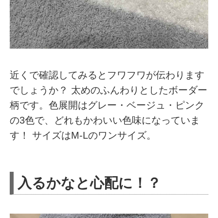
近くで確認してみるとフワフワが伝わります
でしょうか？ 太めのふんわりとしたボーダー
柄です。色展開はグレー・ベージュ・ピンク
の3色で、どれもかわいい色味になっていま
す！ サイズはM-Lのワンサイズ。
入るかなと心配に！？