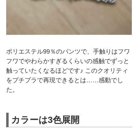
ポリエステル99％のパンツで、手触りはフワ
フワでやわらかすぎるくらいの感触でずっと
触っていたくなるほどです♪ このクオリティ
をプチプラで再現できるとは……感動でし
た。
カラーは3色展開