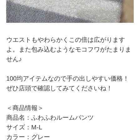
ウエストもやわらかくこの倍は広がります
よ。また包み込むようなモコフワがたまりま
せん♪
100均アイテムなので手の出しやすい価格！
ぜひ店頭で確認してみてくださいね！
＜商品情報＞
商品名：ふわふわルームパンツ
サイズ：M-L
カラー：グレー