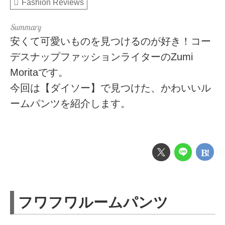
Fashion Reviews
安くて可愛いものを見つけるのが好き！コー
デスナップファッションライターのZumi
Moritaです。
今回は【ダイソー】で見つけた、かわいいル
ームパンツを紹介します。
フワフワルームパンツ