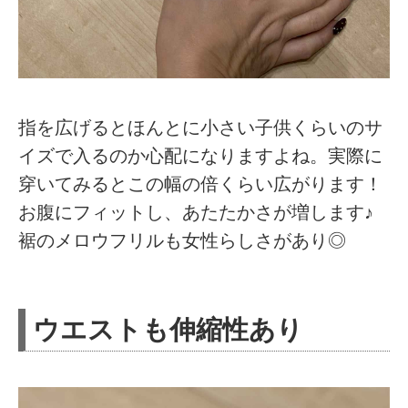
指を広げるとほんとに小さい子供くらいのサ
イズで入るのか心配になりますよね。実際に
穿いてみるとこの幅の倍くらい広がります！
お腹にフィットし、あたたかさが増します♪
裾のメロウフリルも女性らしさがあり◎
ウエストも伸縮性あり