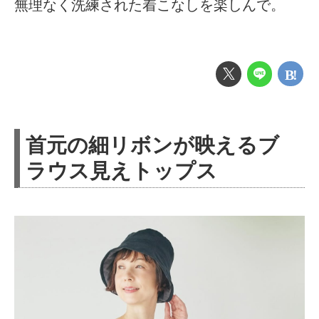
無理なく洗練された着こなしを楽しんで。
首元の細リボンが映えるブ
ラウス見えトップス