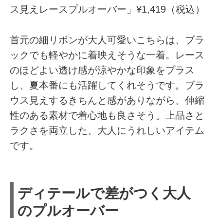
ス見えレースプルオーバー」¥1,419（税込）
首元の細リボンが大人可愛いこちらは、ブラ
ックでも軽やかに着映えそうな一着。レース
のほどよい透け感が涼やかな印象をプラス
し、夏本番にも活躍してくれそうです。ブラ
ウス見えするきちんと感がありながら、伸縮
性のある素材で着心地も良さそう。上品さと
ラクさを両立した、大人にうれしいアイテム
です。
ディテールで差がつく大人
のプルオーバー