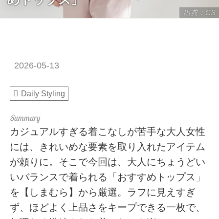
出典：CS
2026-05-13
Daily Styling
カジュアルすぎる着こなしが苦手な大人女性
には、きれいめな要素を取り入れたアイテム
が頼りに。そこで今回は、大人にちょうどい
いバランスで着られる「おすすめトップス」
を【しまむら】から厳選。ラフに見えすぎ
ず、ほどよく上品さをキープできる一枚で、