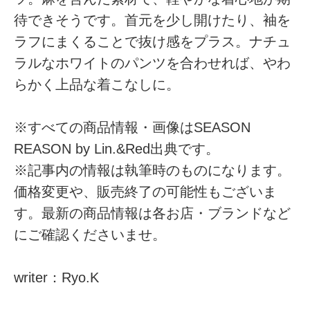
待できそうです。首元を少し開けたり、袖を
ラフにまくることで抜け感をプラス。ナチュ
ラルなホワイトのパンツを合わせれば、やわ
らかく上品な着こなしに。
※すべての商品情報・画像はSEASON
REASON by Lin.&Red出典です。
※記事内の情報は執筆時のものになります。
価格変更や、販売終了の可能性もございま
す。最新の商品情報は各お店・ブランドなど
にご確認くださいませ。
writer：Ryo.K