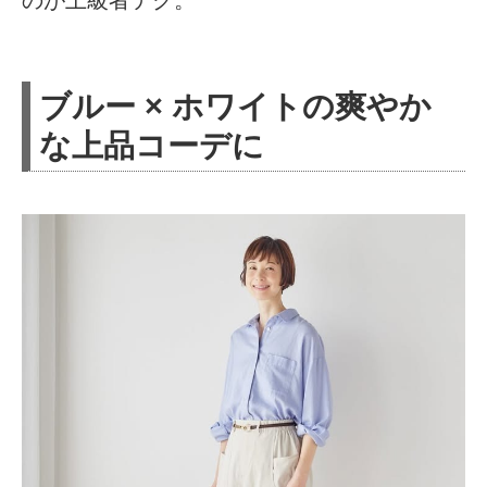
のが上級者テク。
ブルー × ホワイトの爽やか
な上品コーデに