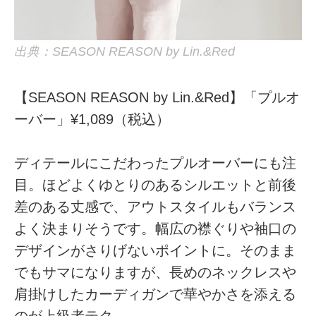
出典：SEASON REASON by Lin.&Red
【SEASON REASON by Lin.&Red】「プルオ
ーバー」¥1,089（税込）
ディテールにこだわったプルオーバーにも注
目。ほどよくゆとりのあるシルエットと前後
差のある丈感で、アウトスタイルもバランス
よく決まりそうです。幅広の襟ぐりや袖口の
デザインがさりげないポイントに。そのまま
でもサマになりますが、長めのネックレスや
肩掛けしたカーディガンで華やかさを添える