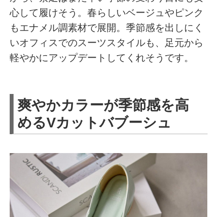
心して履けそう。春らしいベージュやピンク
もエナメル調素材で展開。季節感を出しにく
いオフィスでのスーツスタイルも、足元から
軽やかにアップデートしてくれそうです。
爽やかカラーが季節感を高
めるVカットバブーシュ