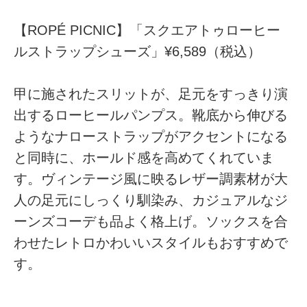
【ROPÉ PICNIC】「スクエアトゥローヒー
ルストラップシューズ」¥6,589（税込）
甲に施されたスリットが、足元をすっきり演
出するローヒールパンプス。靴底から伸びる
ようなナローストラップがアクセントになる
と同時に、ホールド感を高めてくれていま
す。ヴィンテージ風に映るレザー調素材が大
人の足元にしっくり馴染み、カジュアルなジ
ーンズコーデも品よく格上げ。ソックスを合
わせたレトロかわいいスタイルもおすすめで
す。