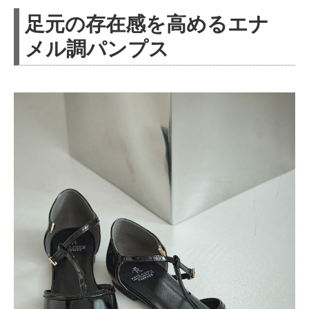
足元の存在感を高めるエナ
メル調パンプス