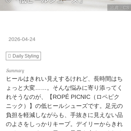
出典：CS
2026-04-24
Daily Styling
ヒールはきれい見えするけれど、長時間はち
ょっと大変……。そんな悩みに寄り添ってく
れそうなのが、【ROPÉ PICNIC（ロペピク
ニック）】の低ヒールシューズです。足元の
負担を軽減しながらも、手抜きに見えない品
のよさをしっかりキープ。デイリーからきれ