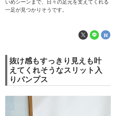
いめシーンまで、日々の足元を支えてくれる
一足が見つかりそうです。
抜け感もすっきり見えも叶
えてくれそうなスリット入
りパンプス