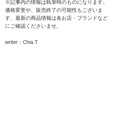
※記事内の情報は執筆時のものになります。
価格変更や、販売終了の可能性もございま
す。最新の商品情報は各お店・ブランドなど
にご確認くださいませ。
writer：Chia.T