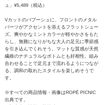
ュ」¥5,489（税込）
Vカットのバブーシュに、フロントのメタル
パーツがアクセントを添えるフラットシュー
ズ。爽やかなミントカラーが軽やかさをもた
らし、無難になりがちな大人の足元に季節感
を引き込んでくれそう。マットな質感が天然
繊維のナチュラルなボトムとも好相性。組み
合わせることで足元まで流れるようにつなが
る、調和の取れたスタイルを楽しめそうで
す。
※すべての商品情報・画像はROPÉ PICNIC
出典です。