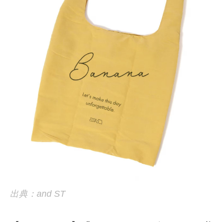
出典：and ST