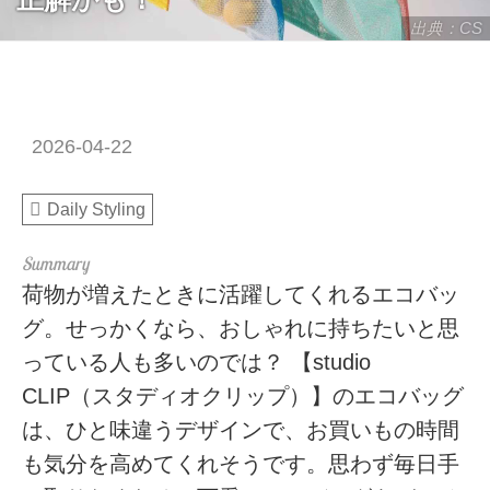
出典：CS
2026-04-22
Daily Styling
荷物が増えたときに活躍してくれるエコバッ
グ。せっかくなら、おしゃれに持ちたいと思
っている人も多いのでは？ 【studio
CLIP（スタディオクリップ）】のエコバッグ
は、ひと味違うデザインで、お買いもの時間
も気分を高めてくれそうです。思わず毎日手