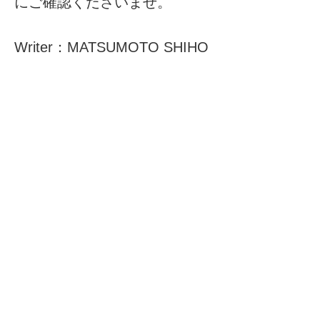
にご確認くださいませ。
Writer：MATSUMOTO SHIHO