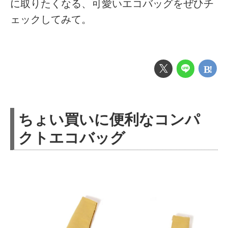
に取りたくなる、可愛いエコバッグをぜひチ
ェックしてみて。
ちょい買いに便利なコンパ
クトエコバッグ