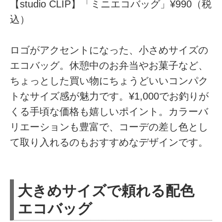
【studio CLIP】「ミニエコバッグ」¥990（税
込）
ロゴがアクセントになった、小さめサイズの
エコバッグ。休憩中のお弁当やお菓子など、
ちょっとした買い物にちょうどいいコンパク
トなサイズ感が魅力です。¥1,000でお釣りが
くる手頃な価格も嬉しいポイント。カラーバ
リエーションも豊富で、コーデの差し色とし
て取り入れるのもおすすめなデザインです。
大きめサイズで頼れる配色
エコバッグ