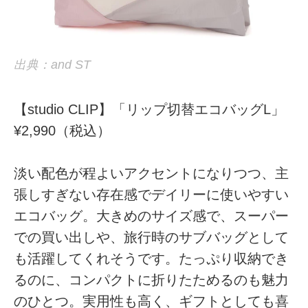
出典：and ST
【studio CLIP】「リップ切替エコバッグL」
¥2,990（税込）
淡い配色が程よいアクセントになりつつ、主
張しすぎない存在感でデイリーに使いやすい
エコバッグ。大きめのサイズ感で、スーパー
での買い出しや、旅行時のサブバッグとして
も活躍してくれそうです。たっぷり収納でき
るのに、コンパクトに折りたためるのも魅力
のひとつ。実用性も高く、ギフトとしても喜