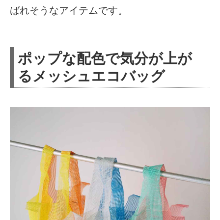
ばれそうなアイテムです。
ポップな配色で気分が上が
るメッシュエコバッグ