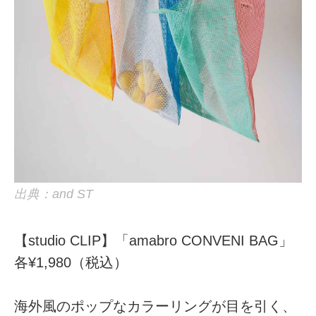
出典：and ST
【studio CLIP】「amabro CONVENI BAG」
各¥1,980（税込）
海外風のポップなカラーリングが目を引く、