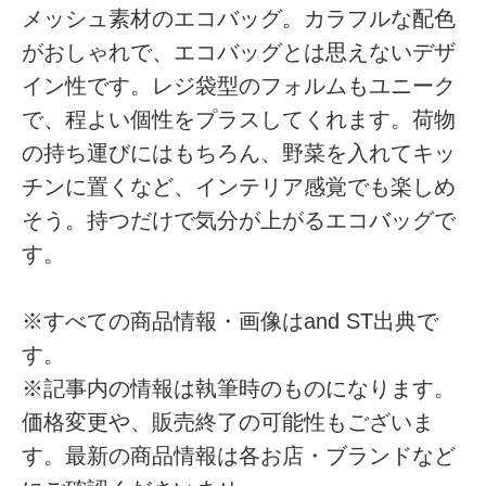
メッシュ素材のエコバッグ。カラフルな配色
がおしゃれで、エコバッグとは思えないデザ
イン性です。レジ袋型のフォルムもユニーク
で、程よい個性をプラスしてくれます。荷物
の持ち運びにはもちろん、野菜を入れてキッ
チンに置くなど、インテリア感覚でも楽しめ
そう。持つだけで気分が上がるエコバッグで
す。
※すべての商品情報・画像はand ST出典で
す。
※記事内の情報は執筆時のものになります。
価格変更や、販売終了の可能性もございま
す。最新の商品情報は各お店・ブランドなど