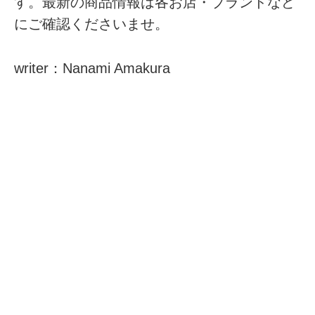
す。最新の商品情報は各お店・ブランドなど
にご確認くださいませ。
writer：Nanami Amakura