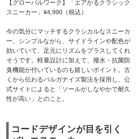
【グローバルワーク】「エアかるクラシック
スニーカー」¥4,990（税込）
今の気分にマッチするクラシカルなスニーカ
ー。シンプルながら、サイドラインや配色が
効いていて、足元にリズムをプラスしてくれ
そうです。軽量設計に加えて、撥水・抗菌防
臭機能が付いているのも嬉しいポイント。古
くから伝わるバルガナイズ製法を採用し、公
式サイトによると「ソールがしなやかで耐久
性が高い」とのこと。
コードデザインが目を引く