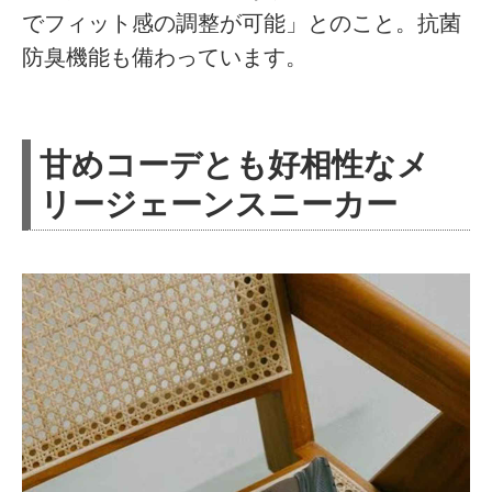
でフィット感の調整が可能」とのこと。抗菌
防臭機能も備わっています。
甘めコーデとも好相性なメ
リージェーンスニーカー