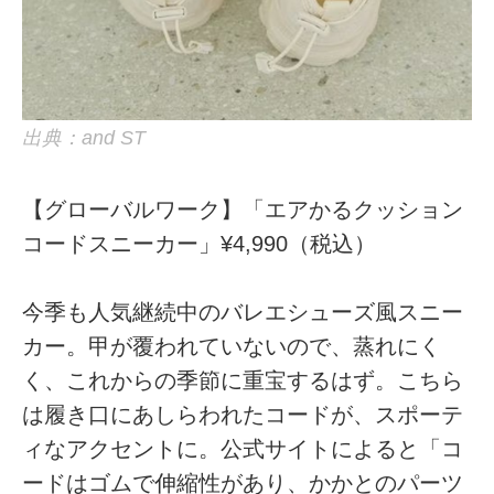
出典：and ST
【グローバルワーク】「エアかるクッション
コードスニーカー」¥4,990（税込）
今季も人気継続中のバレエシューズ風スニー
カー。甲が覆われていないので、蒸れにく
く、これからの季節に重宝するはず。こちら
は履き口にあしらわれたコードが、スポーテ
ィなアクセントに。公式サイトによると「コ
ードはゴムで伸縮性があり、かかとのパーツ