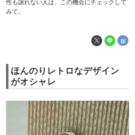
性も譲れない人は、この機会にチェックして
みて。
ほんのりレトロなデザイン
がオシャレ