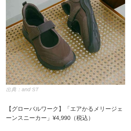
出典：and ST
【グローバルワーク】「エアかるメリージェ
ーンスニーカー」¥4,990（税込）