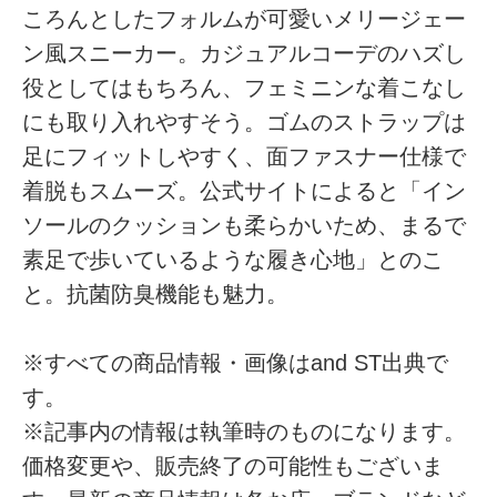
ころんとしたフォルムが可愛いメリージェー
ン風スニーカー。カジュアルコーデのハズし
役としてはもちろん、フェミニンな着こなし
にも取り入れやすそう。ゴムのストラップは
足にフィットしやすく、面ファスナー仕様で
着脱もスムーズ。公式サイトによると「イン
ソールのクッションも柔らかいため、まるで
素足で歩いているような履き心地」とのこ
と。抗菌防臭機能も魅力。
※すべての商品情報・画像はand ST出典で
す。
※記事内の情報は執筆時のものになります。
価格変更や、販売終了の可能性もございま