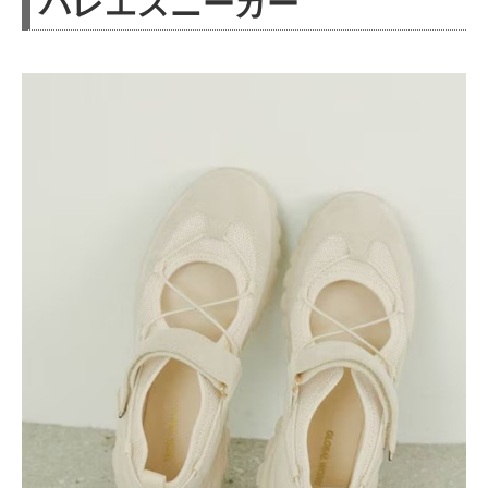
バレエスニーカー