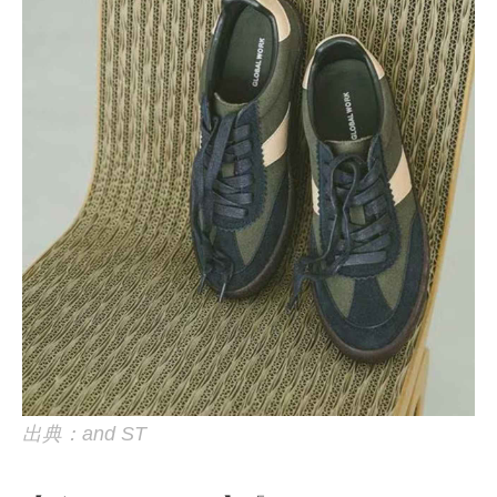
出典：and ST