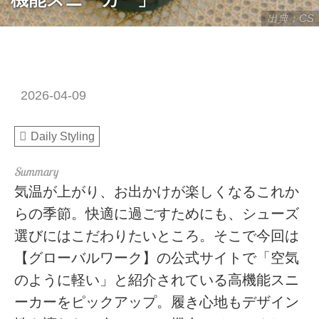
出典：CS
2026-04-09
Daily Styling
気温が上がり、お出かけが楽しくなるこれか
らの季節。快適に過ごすためにも、シューズ
選びにはこだわりたいところ。そこで今回は
【グローバルワーク】の公式サイトで「空気
のように軽い」と紹介されている高機能スニ
ーカーをピックアップ。履き心地もデザイン