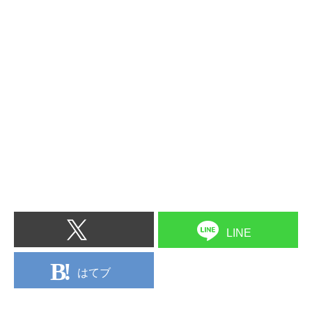
LINE
はてブ