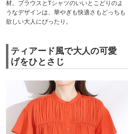
材。ブラウスとTシャツのいいとこどりのよ
うなデザインは、華やぎも快適さもどっちも
欲しい大人にぴったり。
ティアード風で大人の可愛
げをひとさじ