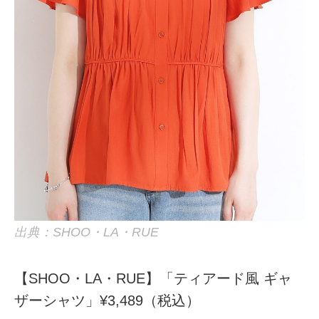
出典：SHOO・LA・RUE
【SHOO・LA・RUE】「ティアード風 ギャ
ザーシャツ」¥3,489（税込）