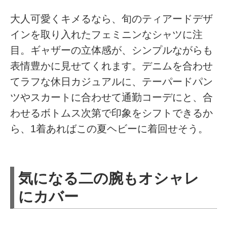
大人可愛くキメるなら、旬のティアードデザ
インを取り入れたフェミニンなシャツに注
目。ギャザーの立体感が、シンプルながらも
表情豊かに見せてくれます。デニムを合わせ
てラフな休日カジュアルに、テーパードパン
ツやスカートに合わせて通勤コーデにと、合
わせるボトムス次第で印象をシフトできるか
ら、1着あればこの夏ヘビーに着回せそう。
気になる二の腕もオシャレ
にカバー