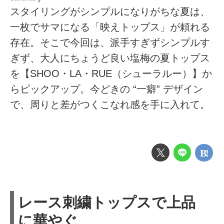
スタイリングがシンプルになりがちな夏は、
一枚でサマになる「映えトップス」が頼れる
存在。そこで今回は、派手すぎずシンプルす
ぎず、大人にちょうど良い塩梅の夏トップス
を【SHOO・LA・RUE（シューラルー）】か
らピックアップ。今どきの “一癖” デザイン
で、周りと差がつくこなれ感を手に入れて。
レース刺繍トップスで上品
に華やぐ