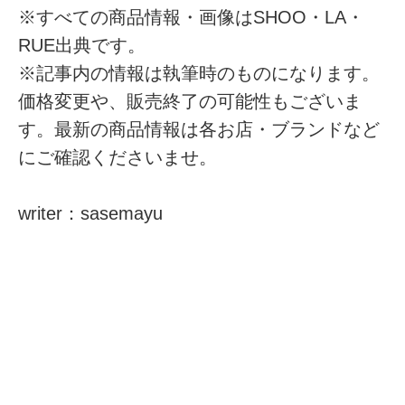
※すべての商品情報・画像はSHOO・LA・
RUE出典です。
※記事内の情報は執筆時のものになります。
価格変更や、販売終了の可能性もございま
す。最新の商品情報は各お店・ブランドなど
にご確認くださいませ。
writer：sasemayu