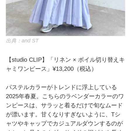
出典：and ST
【studio CLIP】「リネン × ボイル切り替えキ
ャミワンピース」¥13,200（税込）
パステルカラーがトレンドに浮上している
2025年春夏。こちらのラベンダーカラーのワ
ンピースは、サラッと着るだけで旬なムード
が漂います。甘くなりすぎないように、Tシ
ャツやキャップでカジュアルダウンするのが