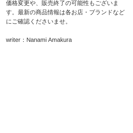
価格変更や、販売終了の可能性もございま
す。最新の商品情報は各お店・ブランドなど
にご確認くださいませ。
writer：Nanami Amakura