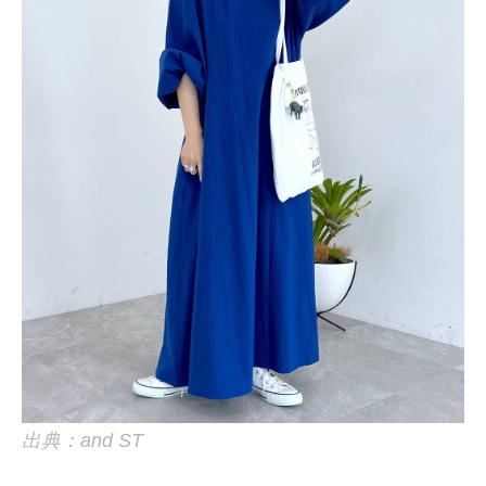
出典：and ST