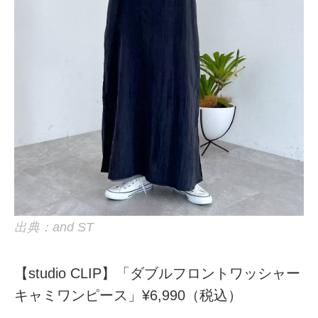
出典：and ST
【studio CLIP】「ダブルフロントワッシャー
キャミワンピース」¥6,990（税込）