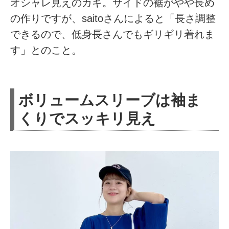
オシャレ見えのカギ。サイドの裾がやや長め
の作りですが、saitoさんによると「長さ調整
できるので、低身長さんでもギリギリ着れま
す」とのこと。
ボリュームスリーブは袖ま
くりでスッキリ見え