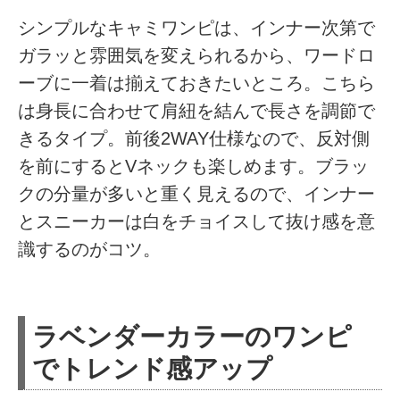
シンプルなキャミワンピは、インナー次第で
ガラッと雰囲気を変えられるから、ワードロ
ーブに一着は揃えておきたいところ。こちら
は身長に合わせて肩紐を結んで長さを調節で
きるタイプ。前後2WAY仕様なので、反対側
を前にするとVネックも楽しめます。ブラッ
クの分量が多いと重く見えるので、インナー
とスニーカーは白をチョイスして抜け感を意
識するのがコツ。
ラベンダーカラーのワンピ
でトレンド感アップ