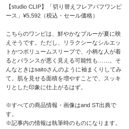
【studio CLIP】「切り替えフレアパフワンピ
ース」¥5,592（税込・セール価格）
こちらのワンピは、鮮やかなブルーが夏に映
えそうです。ただし、リラクシーなシルエッ
トかつボリュームスリーブで、小柄な人が着
るとバランスが悪く見える可能性も……。そ
んなときはsaitoさんのように袖まくりしてみ
て。肌を見せる面積を増やすことで、スッキ
リとした印象に仕上がるはず。
※すべての商品情報・画像はand ST出典で
す。
※記事内の情報は執筆時のものになります。