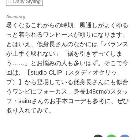
Daily Styling
暑くなるこれからの時期、風通しがよくゆる
っと着られるワンピースが頼りになります。
とはいえ、低身長さんのなかには「バランス
が上手く取れない」「裾を引きずってしま
う……」とお悩みの人も多いはず。そこで今
回は、【studio CLIP（スタディオクリッ
プ）】から登場している低身長さんにも似合
うワンピにフォーカス。身長148cmのスタッ
フ・saitoさんのお手本コーデも参考に、ぜひ
取り入れてみて。