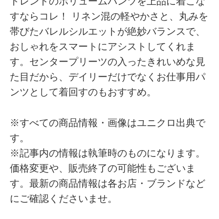
トレンドのボリュームパンツを上品に着こな
すならコレ！ リネン混の軽やかさと、丸みを
帯びたバレルシルエットが絶妙バランスで、
おしゃれをスマートにアシストしてくれま
す。センタープリーツの入ったきれいめな見
た目だから、デイリーだけでなくお仕事用パ
ンツとして着回すのもおすすめ。
※すべての商品情報・画像はユニクロ出典で
す。
※記事内の情報は執筆時のものになります。
価格変更や、販売終了の可能性もございま
す。最新の商品情報は各お店・ブランドなど
にご確認くださいませ。