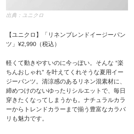
出典：ユニクロ
【ユニクロ】「リネンブレンドイージーパン
ツ」¥2,990（税込）
軽くて動きやすいのに今っぽい。そんな “楽
ちんおしゃれ” を叶えてくれそうな夏用イー
ジーパンツ。清涼感のあるリネン混素材に、
締めつけのないゆったりシルエットで、毎日
穿きたくなってしまうかも。ナチュラルカラ
ーからトレンドカラーまで揃う豊富なカラバ
リも魅力です。