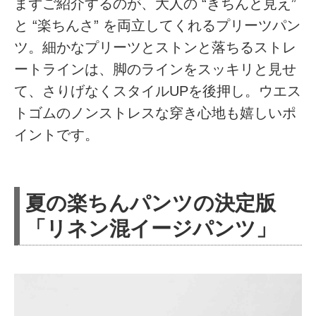
まずご紹介するのが、大人の “きちんと見え”
と “楽ちんさ” を両立してくれるプリーツパン
ツ。細かなプリーツとストンと落ちるストレ
ートラインは、脚のラインをスッキリと見せ
て、さりげなくスタイルUPを後押し。ウエス
トゴムのノンストレスな穿き心地も嬉しいポ
イントです。
夏の楽ちんパンツの決定版
「リネン混イージパンツ」