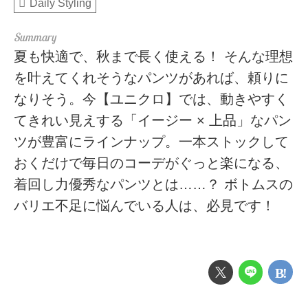
Daily Styling
夏も快適で、秋まで長く使える！ そんな理想
を叶えてくれそうなパンツがあれば、頼りに
なりそう。今【ユニクロ】では、動きやすく
てきれい見えする「イージー × 上品」なパン
ツが豊富にラインナップ。一本ストックして
おくだけで毎日のコーデがぐっと楽になる、
着回し力優秀なパンツとは……？ ボトムスの
バリエ不足に悩んでいる人は、必見です！