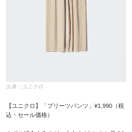
出典：ユニクロ
【ユニクロ】「プリーツパンツ」¥1,990（税
込・セール価格）