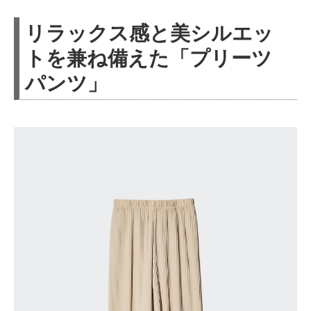
リラックス感と美シルエッ
トを兼ね備えた「プリーツ
パンツ」