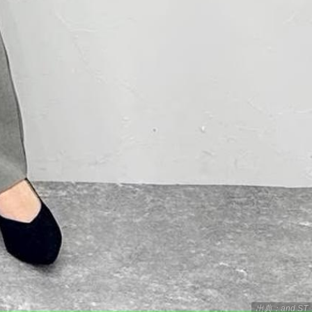
出典：and ST