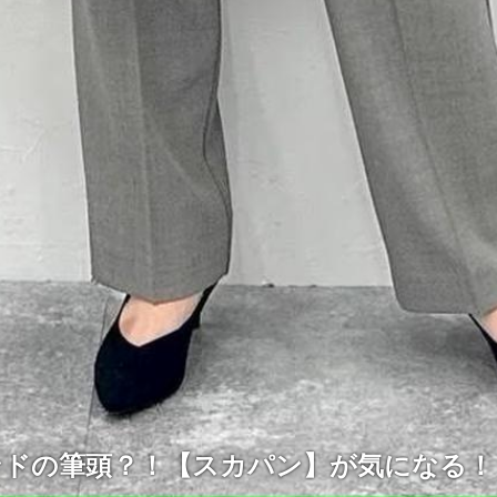
レンドの筆頭？！【スカパン】が気になる！