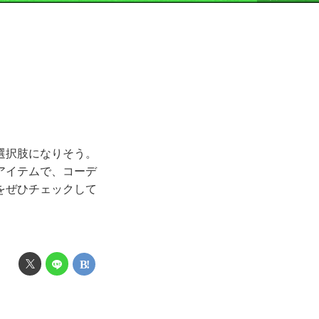
選択肢になりそう。
アイテムで、コーデ
をぜひチェックして