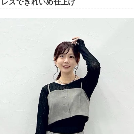
プレスできれいめ仕上げ