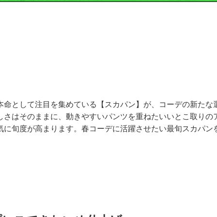
本命として注目を集めている【スカパン】が、コーデの新たな
しさはそのままに、動きやすいパンツを重ねたいいとこ取りの
気に旬度が高まります。春コーデに活躍させたい最旬スカパン