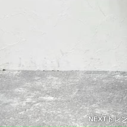
NEXTト