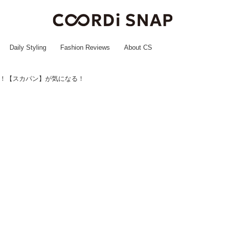
Daily Styling
Fashion Reviews
About CS
？！【スカパン】が気になる！