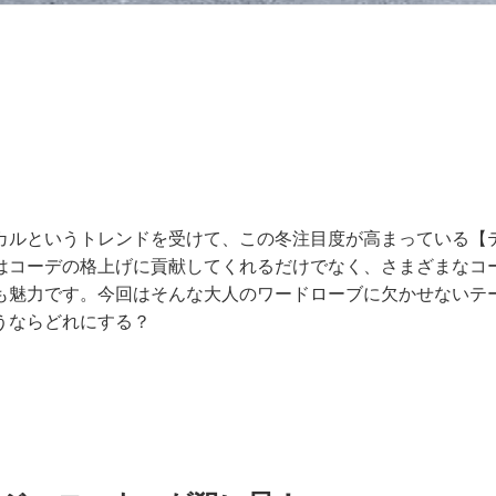
カルというトレンドを受けて、この冬注目度が高まっている【
はコーデの格上げに貢献してくれるだけでなく、さまざまなコ
も魅力です。今回はそんな大人のワードローブに欠かせないテ
うならどれにする？