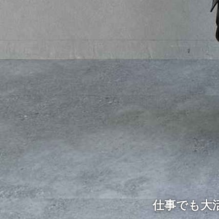
仕事でも大