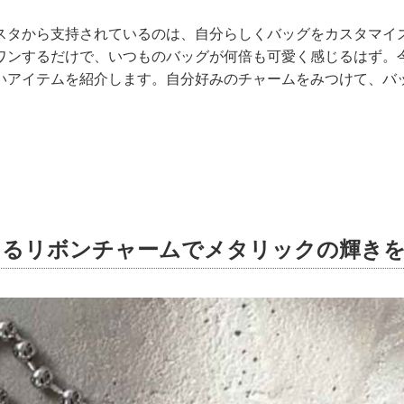
スタから支持されているのは、自分らしくバッグをカスタマイ
ワンするだけで、いつものバッグが何倍も可愛く感じるはず。
いアイテムを紹介します。自分好みのチャームをみつけて、バ
あるリボンチャームでメタリックの輝き