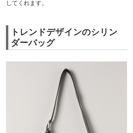
してくれます。
トレンドデザインのシリン
ダーバッグ