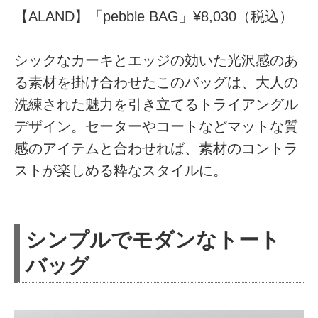
【ALAND】「pebble BAG」¥8,030（税込）
シックなカーキとエッジの効いた光沢感のあ
る素材を掛け合わせたこのバッグは、大人の
洗練された魅力を引き立てるトライアングル
デザイン。セーターやコートなどマットな質
感のアイテムと合わせれば、素材のコントラ
ストが楽しめる粋なスタイルに。
シンプルでモダンなトート
バッグ