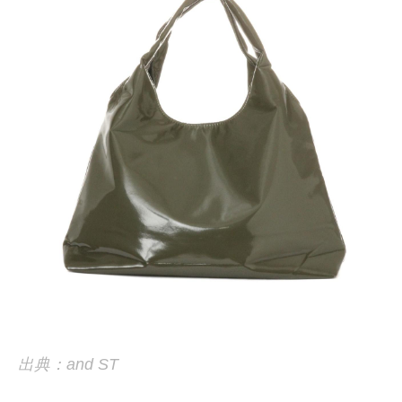
出典：and ST