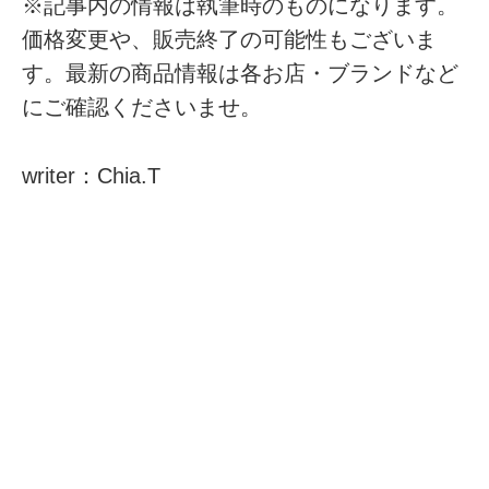
※記事内の情報は執筆時のものになります。
価格変更や、販売終了の可能性もございま
す。最新の商品情報は各お店・ブランドなど
にご確認くださいませ。
writer：Chia.T