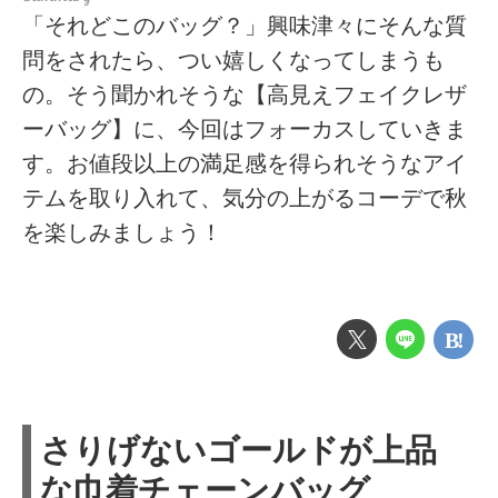
「それどこのバッグ？」興味津々にそんな質
問をされたら、つい嬉しくなってしまうも
の。そう聞かれそうな【高見えフェイクレザ
ーバッグ】に、今回はフォーカスしていきま
す。お値段以上の満足感を得られそうなアイ
テムを取り入れて、気分の上がるコーデで秋
を楽しみましょう！
さりげないゴールドが上品
な巾着チェーンバッグ