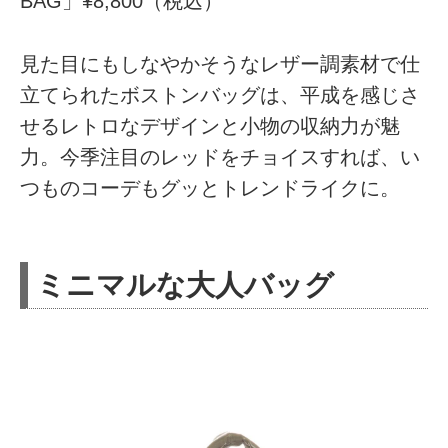
BAG」¥8,800（税込）
見た目にもしなやかそうなレザー調素材で仕
立てられたボストンバッグは、平成を感じさ
せるレトロなデザインと小物の収納力が魅
力。今季注目のレッドをチョイスすれば、い
つものコーデもグッとトレンドライクに。
ミニマルな大人バッグ