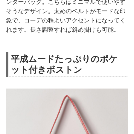
ンダーバッグ。こちらはミニマルで使いやす
そうなデザイン。太めのベルトがモードな印
象で、コーデの程よいアクセントになってく
れます。長さ調整すれば斜め掛けも可能。
平成ムードたっぷりのポケ
ット付きボストン