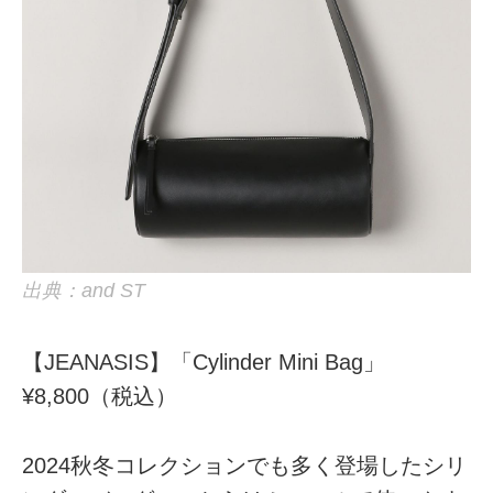
出典：and ST
【JEANASIS】「Cylinder Mini Bag」
¥8,800（税込）
2024秋冬コレクションでも多く登場したシリ