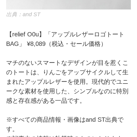
出典：and ST
【relief O0u】「アップルレザーロゴトート
BAG」 ¥8,089（税込・セール価格）
マチのないスマートなデザインが目を惹くこ
のトートは、りんごをアップサイクルして生
まれたアップルレザーを使用。現代的でユニ
ークな素材を使用した、シンプルなのに特別
感と存在感がある一品です。
※すべての商品情報・画像はand ST出典で
す。