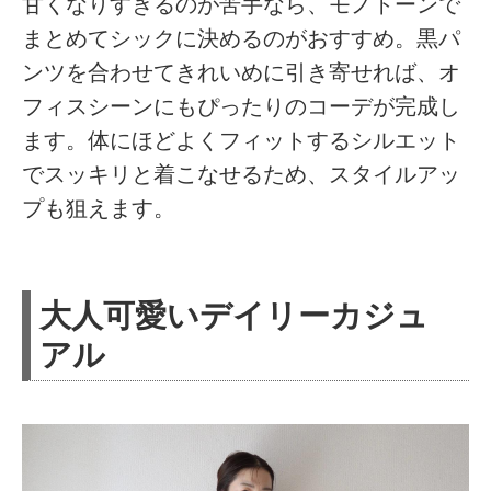
甘くなりすぎるのが苦手なら、モノトーンで
まとめてシックに決めるのがおすすめ。黒パ
ンツを合わせてきれいめに引き寄せれば、オ
フィスシーンにもぴったりのコーデが完成し
ます。体にほどよくフィットするシルエット
でスッキリと着こなせるため、スタイルアッ
プも狙えます。
大人可愛いデイリーカジュ
アル