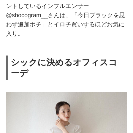
ントしているインフルエンサー
@shocogram__さんは、「今日ブラックを思
わず追加ポチ」とイロチ買いするほどお気に
入り。
シックに決めるオフィスコ
ーデ