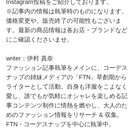
Instagram投稿をご紹介しております。
※記事内の情報は執筆時のものになります。
価格変更や、販売終了の可能性もございま
す。最新の商品情報は各お店・ブランドなど
にご確認くださいませ。
writer：伊村 真奈
ファッション記事執筆をメインに、コーデス
ナップの姉妹メディアの「FTN」草創期から
ライターとして活動。自身も洋服をこよなく
愛し、誰でもが気軽にオシャレを楽しめる記
事コンテンツ制作に情熱を燃やし、大人のた
めのファッション情報をリサーチ & 収集。
FTN・コーデスナップを中心に執筆中。