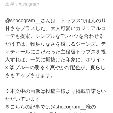
出典：Instagram
@shocogram__さんは、トップスでほんのり
甘さをプラスした、大人可愛いカジュアルコ
ーデも提案。シンプルなTシャツを合わせる
だけでは、物足りなさを感じるジーンズ。デ
ィティールにこだわった主役級トップスを投
入すれば、一気に垢抜けた印象に。ホワイト
× 淡ブルーの明るく爽やかな配色が、夏らし
さもアップさせます。
※本文中の画像は投稿主様より掲載許諾をい
ただいています。
※こちらの記事では@shocogram__様の