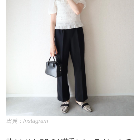
出典：Instagram