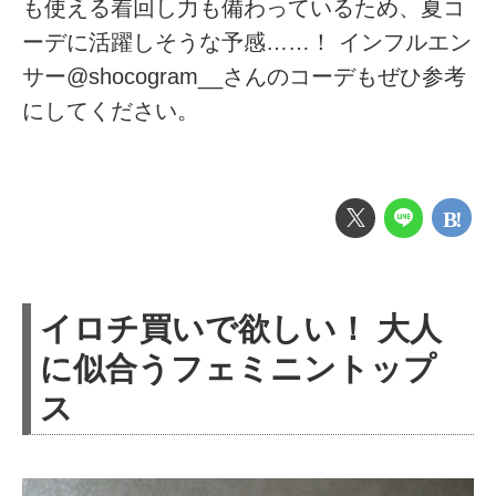
も使える着回し力も備わっているため、夏コ
ーデに活躍しそうな予感……！ インフルエン
サー@shocogram__さんのコーデもぜひ参考
にしてください。
イロチ買いで欲しい！ 大人
に似合うフェミニントップ
ス