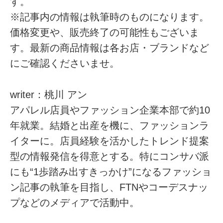
す。
※記事内の情報は執筆時のものになります。
価格変更や、販売終了の可能性もございま
す。最新の商品情報は各お店・ブランドなど
にご確認くださいませ。
writer：桃川 アン
アパレル店員やファッション企業本部で約10
年就業。結婚と出産を機に、ファッションラ
イターに。店員経験を活かしたトレンド提案
型の情報発信を得意とする。特にコンサバ派
にも“1歩踏み出すきっかけ”になるファッショ
ン記事の執筆を目指し、FTNやコーデスナッ
プなどのメディアで活動中。