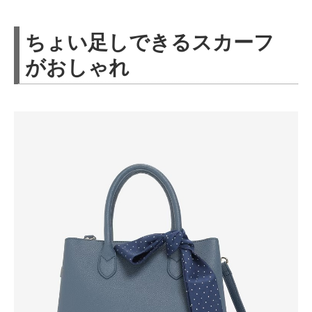
ちょい足しできるスカーフ
がおしゃれ