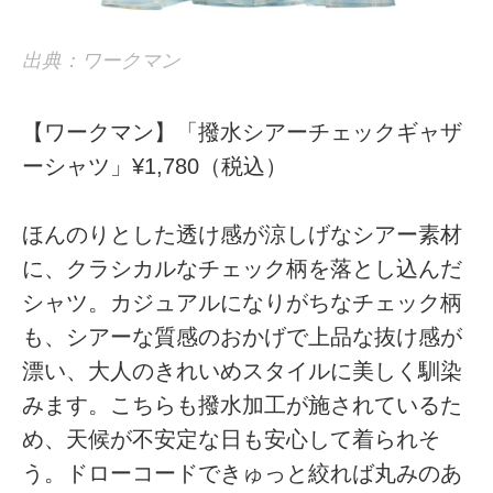
出典：ワークマン
【ワークマン】「撥水シアーチェックギャザ
ーシャツ」¥1,780（税込）
ほんのりとした透け感が涼しげなシアー素材
に、クラシカルなチェック柄を落とし込んだ
シャツ。カジュアルになりがちなチェック柄
も、シアーな質感のおかげで上品な抜け感が
漂い、大人のきれいめスタイルに美しく馴染
みます。こちらも撥水加工が施されているた
め、天候が不安定な日も安心して着られそ
う。ドローコードできゅっと絞れば丸みのあ