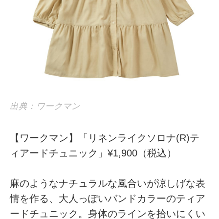
出典：ワークマン
【ワークマン】「リネンライクソロナ(R)テ
ィアードチュニック」¥1,900（税込）
麻のようなナチュラルな風合いが涼しげな表
情を作る、大人っぽいバンドカラーのティア
ードチュニック。身体のラインを拾いにくい