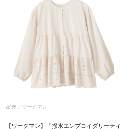
出典：ワークマン
【ワークマン】「撥水エンブロイダリーティ