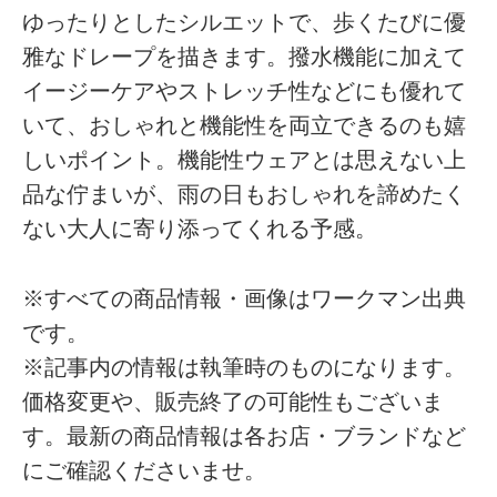
ゆったりとしたシルエットで、歩くたびに優
雅なドレープを描きます。撥水機能に加えて
イージーケアやストレッチ性などにも優れて
いて、おしゃれと機能性を両立できるのも嬉
しいポイント。機能性ウェアとは思えない上
品な佇まいが、雨の日もおしゃれを諦めたく
ない大人に寄り添ってくれる予感。
※すべての商品情報・画像はワークマン出典
です。
※記事内の情報は執筆時のものになります。
価格変更や、販売終了の可能性もございま
す。最新の商品情報は各お店・ブランドなど
にご確認くださいませ。