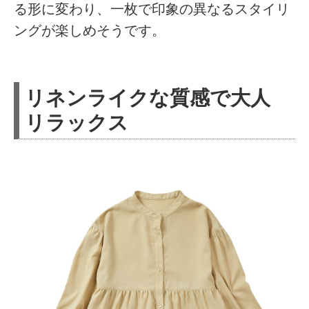
る形に変わり、一枚で印象の異なるスタイリ
ングが楽しめそうです。
リネンライクな質感で大人
リラックス