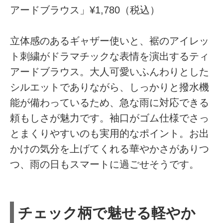
アードブラウス」¥1,780（税込）
立体感のあるギャザー使いと、裾のアイレッ
ト刺繍がドラマチックな表情を演出するティ
アードブラウス。大人可愛いふんわりとした
シルエットでありながら、しっかりと撥水機
能が備わっているため、急な雨に対応できる
頼もしさが魅力です。袖口がゴム仕様でさっ
とまくりやすいのも実用的なポイント。お出
かけの気分を上げてくれる華やかさがありつ
つ、雨の日もスマートに過ごせそうです。
チェック柄で魅せる軽やか