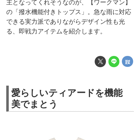
主となってくれそうなのが、【ワークマン】
の「撥水機能付きトップス」。急な雨に対応
できる実力派でありながらデザイン性も光
る、即戦力アイテムを紹介します。
愛らしいティアードを機能
美でまとう