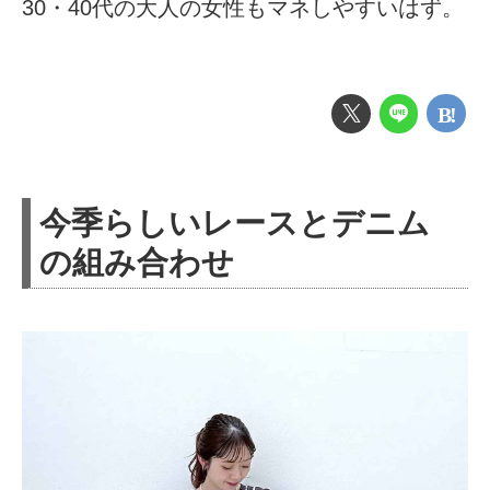
30・40代の大人の女性もマネしやすいはず。
今季らしいレースとデニム
の組み合わせ