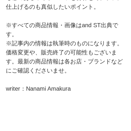
仕上げるのも真似したいポイント。
※すべての商品情報・画像はand ST出典で
す。
※記事内の情報は執筆時のものになります。
価格変更や、販売終了の可能性もございま
す。最新の商品情報は各お店・ブランドなど
にご確認くださいませ。
writer：Nanami Amakura