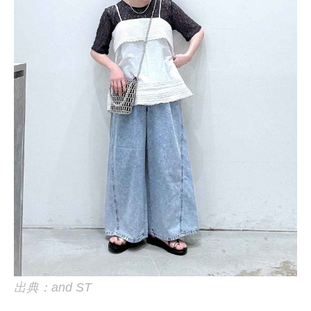
出典：and ST