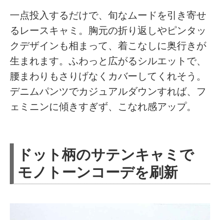
一点投入するだけで、旬なムードを引き寄せ
るレースキャミ。胸元の折り返しやピンタッ
クデザインも相まって、着こなしに奥行きが
生まれます。ふわっと広がるシルエットで、
腰まわりもさりげなくカバーしてくれそう。
デニムパンツでカジュアルダウンすれば、フ
ェミニンに傾きすぎず、こなれ感アップ。
ドット柄のサテンキャミで
モノトーンコーデを刷新