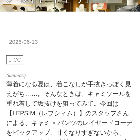
出典：CS
2026-06-13
CC
薄着になる夏は、着こなしが手抜きっぽく見
えがち……。そんなときは、キャミソールを
重ね着して垢抜けを狙ってみて。今回は
【LEPSIM（レプシィム）】のスタッフさん
による、キャミ × パンツのレイヤードコーデ
をピックアップ。甘くなりすぎないから、