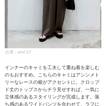
出典：and ST
インナーのキャミを工夫して重ね着を楽しむ
のもおすすめ。こちらのキャミはアシンメト
リーなレースの裾がアクセントに。クロップ
ド丈のトップスからチラ見せすれば、一気に
立体感のあるスタイリングが完成します。落
ち感のあるワイドパンツを合わせて、ラフに