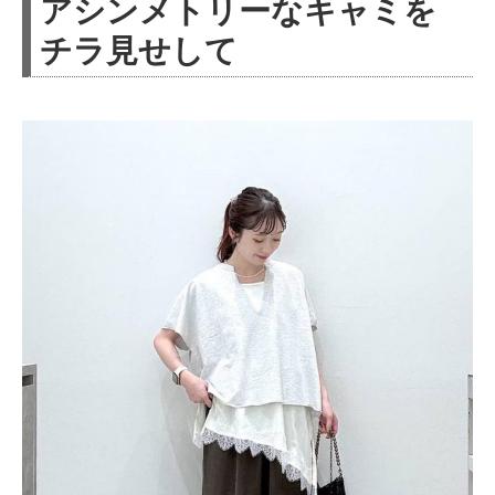
アシンメトリーなキャミを
チラ見せして