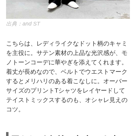
出典：and ST
こちらは、レディライクなドット柄のキャミ
を主役に。サテン素材の上品な光沢感が、モ
ノトーンコーデに華やぎを添えてくれます。
着丈が長めなので、ベルトでウエストマーク
するとメリハリのある着こなしに。オーバー
サイズのプリントTシャツをレイヤードして
テイストミックスするのも、オシャレ見えの
コツ。