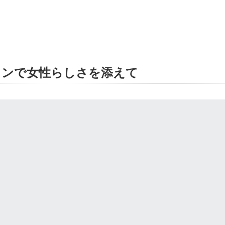
インで女性らしさを添えて