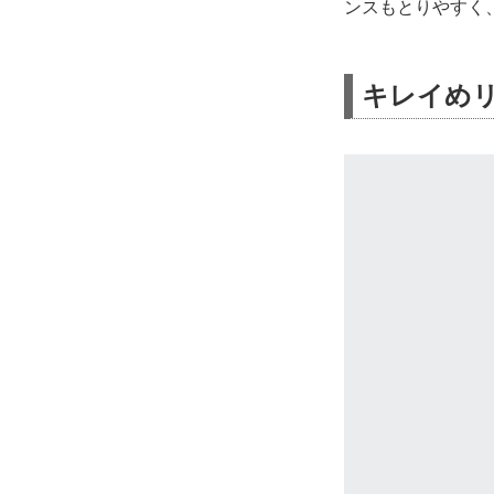
ンスもとりやすく
キレイめ