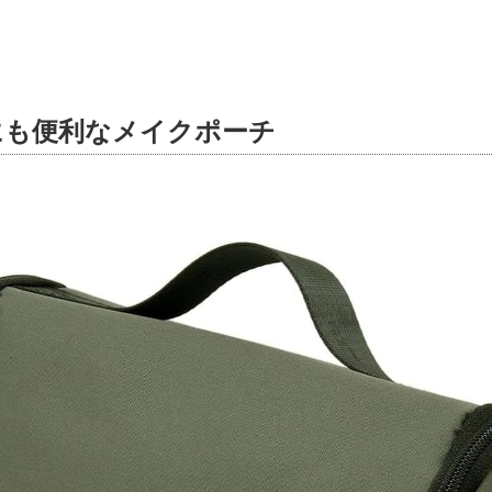
にも便利なメイクポーチ